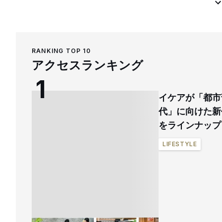
RANKING TOP 10
アクセスランキング
イケアが「都市
代」に向けた新
をラインナップ
LIFESTYLE