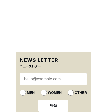
NEWS LETTER
ニュースレター
MEN
WOMEN
OTHER
登録