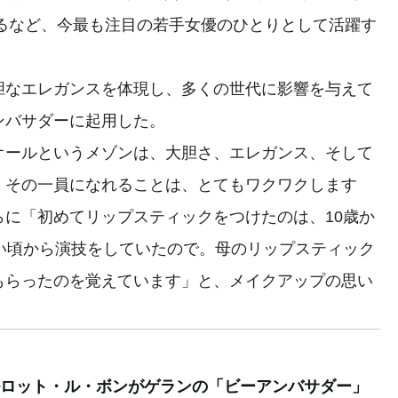
予定するなど、今最も注目の若手女優のひとりとして活躍す
なエレガンスを体現し、多くの世代に影響を与えて
ンバサダーに起用した。
ールというメゾンは、大胆さ、エレガンス、そして
。その一員になれることは、とてもワクワクします
に「初めてリップスティックをつけたのは、10歳か
い頃から演技をしていたので。母のリップスティック
もらったのを覚えています」と、メイクアップの思い
ロット・ル・ボンがゲランの「ビーアンバサダー」