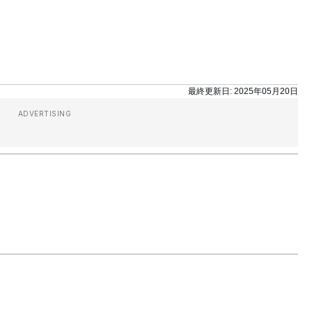
最終更新日:
2025年05月20日
ADVERTISING