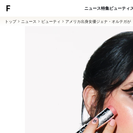
ニュース
特集
ビューティ
トップ
ニュース
ビューティ
アメリカ出身女優ジェナ・オルテガが