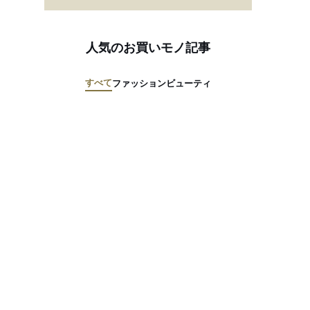
人気のお買いモノ記事
すべて
ファッション
ビューティ