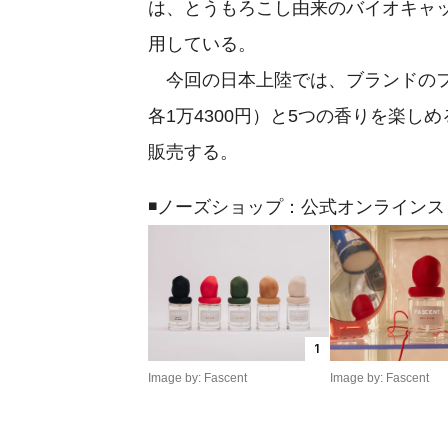
は、とうもろこし由来のバイオキャッ
用している。
今回の日本上陸では、ブランドのフル
各1万4300円）と5つの香りを楽しめ
販売する。
◾️ノーズショップ：公式オンラインス
1
Image by: Fascent
Image by: Fascent