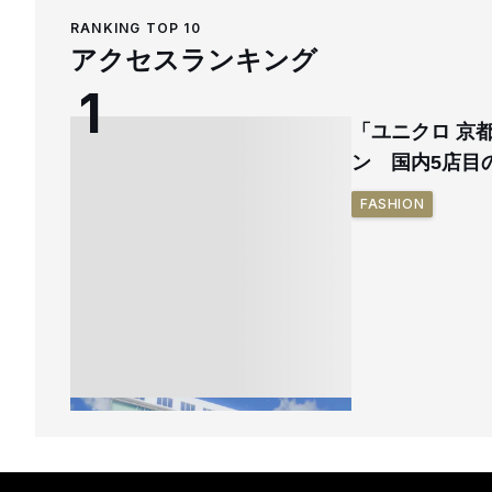
RANKING TOP 10
アクセスランキング
「ユニクロ 京
ン 国内5店目
FASHION