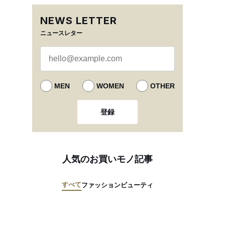
NEWS LETTER
ニュースレター
MEN
WOMEN
OTHER
登録
人気のお買いモノ記事
すべて
ファッション
ビューティ