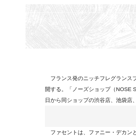
フランス発のニッチフレグランスブラ
開する。「ノーズショップ（NOSE S
日から同ショップの渋谷店、池袋店
ファセントは、ファニー・デカンと