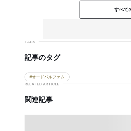
すべて
TAGS
記事のタグ
#オードパルファム
RELATED ARTICLE
関連記事