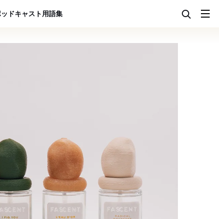
ポッドキャスト
用語集