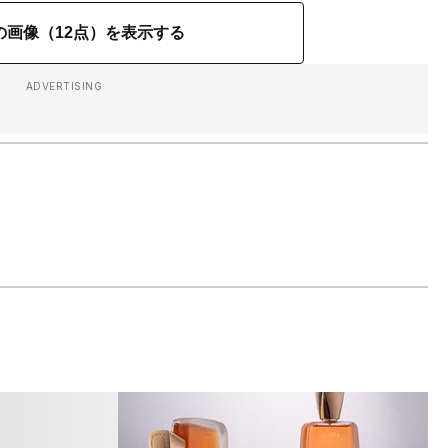
の画像（12点）を表示する
ADVERTISING