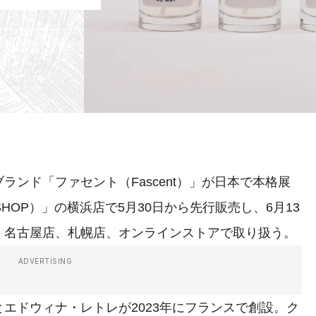
ンド「ファセント（Fascent）」が日本で本格展
HOP）」の横浜店で5月30日から先行販売し、6月13
、名古屋店、札幌店、オンラインストアで取り扱う。
ADVERTISING
エドウィナ・レトレが2023年にフランスで創設。ク