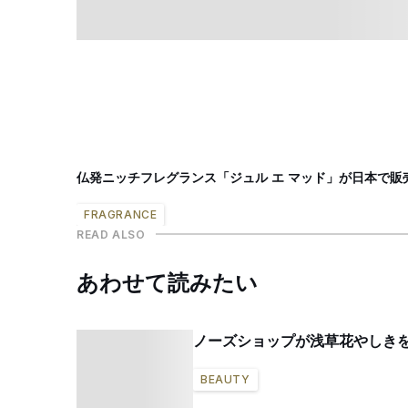
仏発ニッチフレグランス「ジュル エ マッド」が日本で販
FRAGRANCE
READ ALSO
あわせて読みたい
ノーズショップが浅草花やしきを
BEAUTY