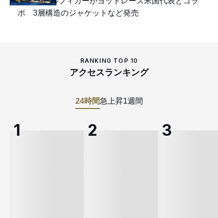
トミー ヒルフィガーがヨットレース米国代表とコラ
ボ 3層構造のジャケットなど発売
RANKING TOP 10
アクセスランキング
24時間
急上昇
1週間