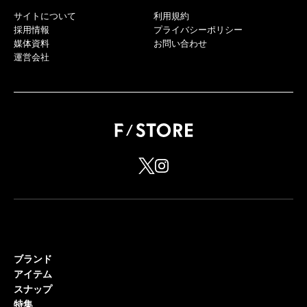
サイトについて
利用規約
採用情報
プライバシーポリシー
媒体資料
お問い合わせ
運営会社
ブランド
アイテム
スナップ
特集