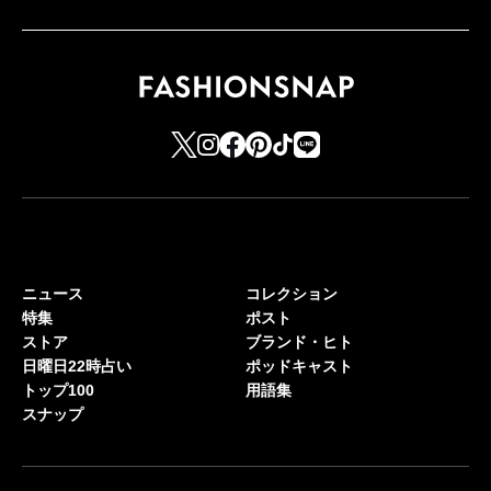
ニュース
コレクション
特集
ポスト
ストア
ブランド・ヒト
日曜日22時占い
ポッドキャスト
トップ100
用語集
スナップ