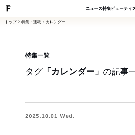
ニュース
特集
ビューティ
トップ
特集・連載
カレンダー
特集一覧
タグ
「カレンダー」
の
記事
2025.10.01 Wed.