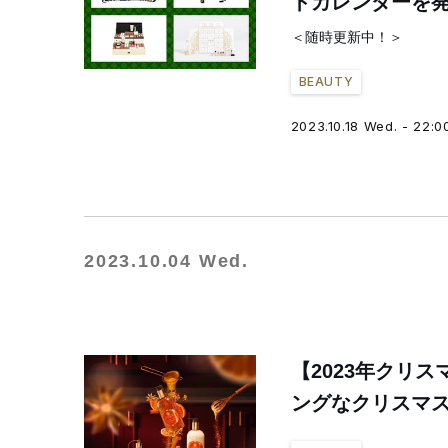
トカレンダーを
＜随時更新中！＞
BEAUTY
2023.10.18 Wed. - 22:0
2023.10.04 Wed.
【2023年クリ
ングなクリスマ