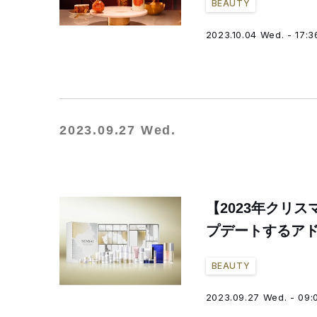
BEAUTY
2023.10.04 Wed. - 17:3
2023.09.27 Wed.
【2023年クリ
プデートするア
BEAUTY
2023.09.27 Wed. - 09: