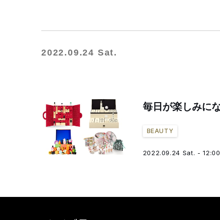
2022.09.24 Sat.
毎日が楽しみにな
BEAUTY
2022.09.24 Sat. - 12:0