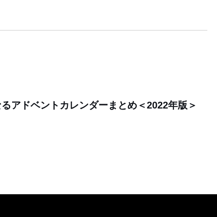
るアドベントカレンダーまとめ＜2022年版＞
0