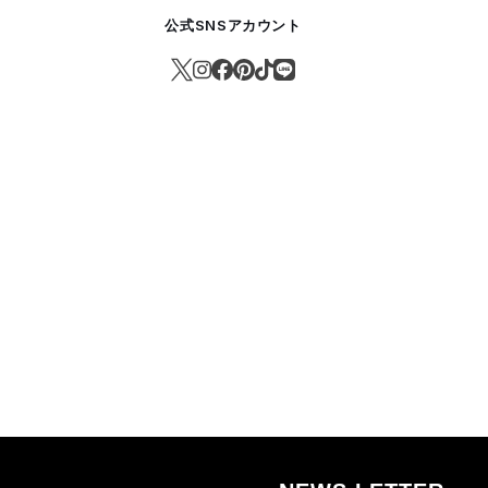
公式SNSアカウント