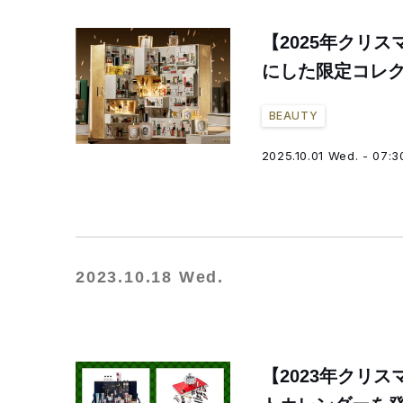
【2025年クリ
にした限定コレ
BEAUTY
2025.10.01 Wed. - 07:3
2023.10.18 Wed.
【2023年クリ