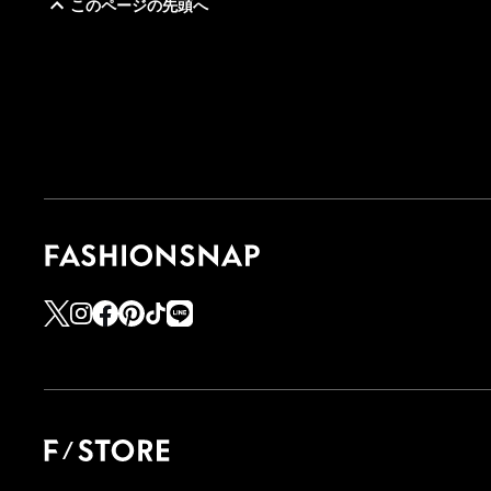
このページの先頭へ