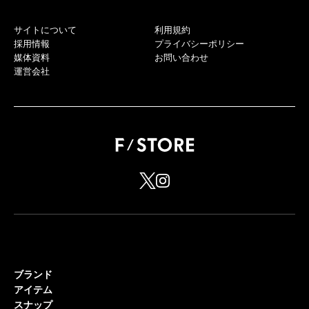
サイトについて
利用規約
採用情報
プライバシーポリシー
媒体資料
お問い合わせ
運営会社
ブランド
アイテム
スナップ