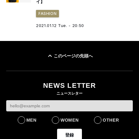
イ】
FASHION
2021.01.12 Tue. - 20:50
このページの先頭へ
NEWS LETTER
ニュースレター
MEN
WOMEN
OTHER
登録