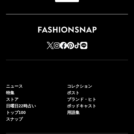
ニュース
コレクション
特集
ポスト
ストア
ブランド・ヒト
日曜日22時占い
ポッドキャスト
トップ100
用語集
スナップ