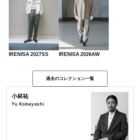
IRENISA 2027SS
IRENISA 2026AW
過去のコレクション一覧
小林祐
Yu Kobayashi