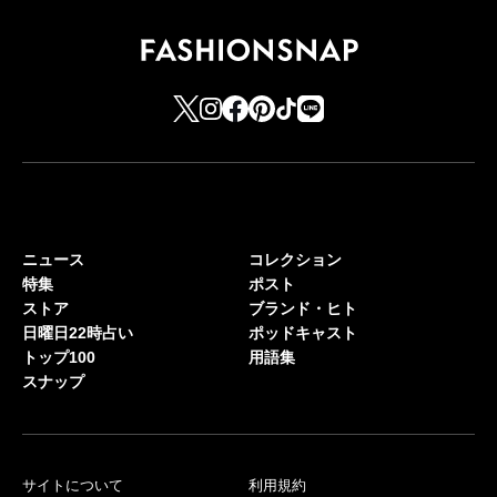
ニュース
コレクション
特集
ポスト
ストア
ブランド・ヒト
日曜日22時占い
ポッドキャスト
トップ100
用語集
スナップ
サイトについて
利用規約