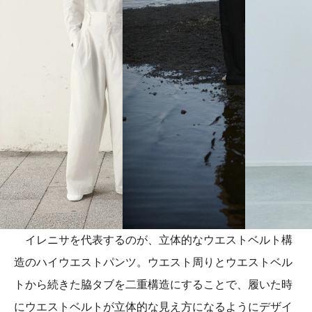
イレニサを代表するのが、立体的なウエストベルト構
造のハイウエストパンツ。ウエスト周りとウエストベル
トから続きた脇タブを二重構造にすることで、履いた時
にウエストベルトが立体的な見え方になるようにデザイ