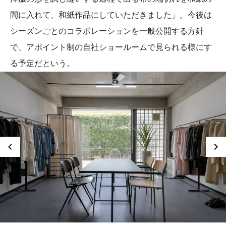
間に入れて、和紙作品にしていただきました」。今後は
シーズンごとのコラボレーションを一般公開する方針
で、アポイント制の自社ショールームで見られる様にす
る予定だという。