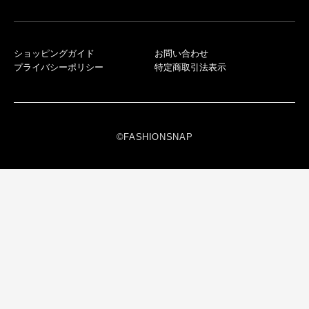
ショッピングガイド
お問い合わせ
プライバシーポリシー
特定商取引法表示
©FASHIONSNAP