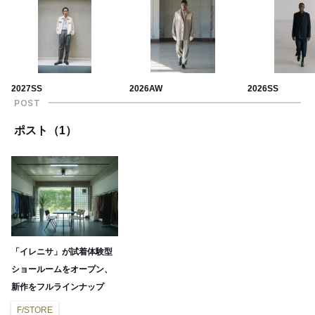
2027SS
2026AW
2026SS
POST
ポスト（1）
「イレニサ」が試着体験型
ショールームをオープン、
新作をフルラインナップ
F/STORE