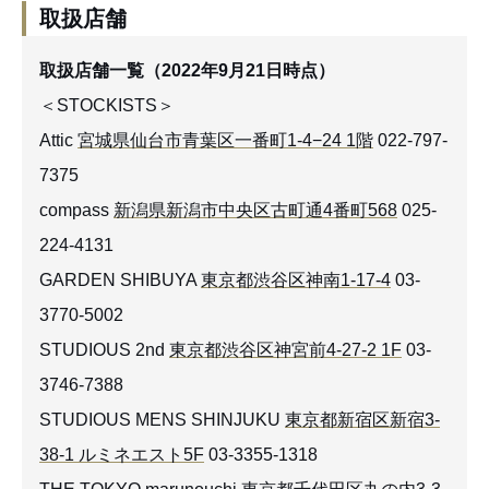
取扱店舗
取扱店舗一覧（2022年9月21日時点）
＜STOCKISTS＞
Attic
宮城県仙台市青葉区一番町1-4−24 1階
022-797-
7375
compass
新潟県新潟市中央区古町通4番町568
025-
224-4131
GARDEN SHIBUYA
東京都渋谷区神南1-17-4
03-
3770-5002
STUDIOUS 2nd
東京都渋谷区神宮前4-27-2 1F
03-
3746-7388
STUDIOUS MENS SHINJUKU
東京都新宿区新宿3-
38-1 ルミネエスト5F
03-3355-1318