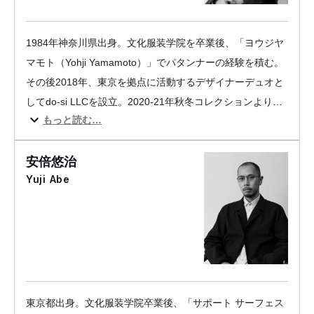
1984年神奈川県出身。文化服装学院を卒業後、「ヨウジヤ
マモト（Yohji Yamamoto）」でパタンナーの経験を積む。
その後2018年、東京を拠点に活動するデザイナーデュオと
してdo-si LLCを設立。2020-21年秋冬コレクションより、
もっと読む…
「イレニサ（IRENISA）」をスタート。
安倍悠治
Yuji Abe
東京都出身。文化服装学院卒業後、「サポート サーフェス