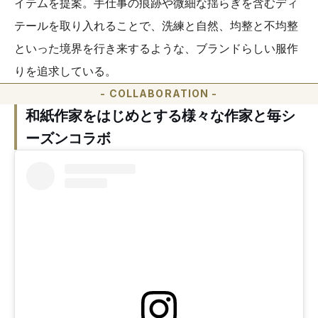
イテムを提案。手仕事の痕跡や微細な揺らぎを含むディ
テールを取り入れることで、洗練と自然、均整と不均整
といった境界を行き来するような、ブランドらしい服作
りを追求している。
- COLLABORATION -
和紙作家をはじめとする様々な作家と毎シ
ーズンコラボ