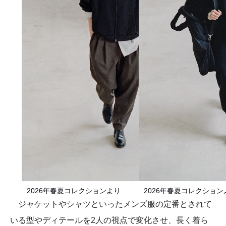
2026年春夏コレクションより
2026年春夏コレクション
ジャケットやシャツといったメンズ服の定番とされて
いる型やディテールを2人の視点で変化させ、長く着ら