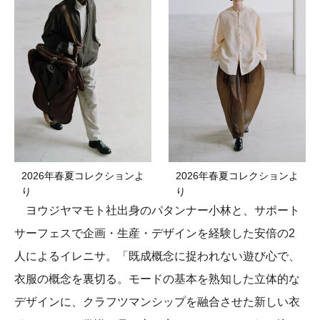
2026年春夏コレクションよ
2026年春夏コレクションよ
り
り
ヨウジヤマモト社出身のパタンナー小林と、サポート
サーフェスで企画・生産・デザインを経験した安倍の2
人によるイレニサ。「既成概念に捉われない遊び心で、
衣服の概念を裏切る。モードの基本を熟知した立体的な
デザインに、クラフツマンシップを融合させた新しい衣