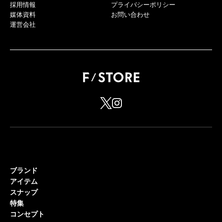
採用情報
プライバシーポリシー
媒体資料
お問い合わせ
運営会社
ブランド
アイテム
スナップ
特集
コンセプト