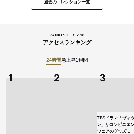
過去のコレクション一覧
RANKING TOP 10
アクセスランキング
24時間
急上昇
1週間
TBSドラマ「ヴィ
ン」がコンビニエ
ウェアのグッズ