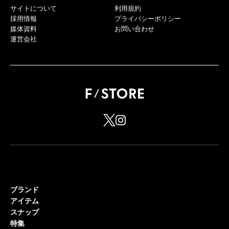
サイトについて
利用規約
採用情報
プライバシーポリシー
媒体資料
お問い合わせ
運営会社
ブランド
アイテム
スナップ
特集