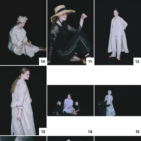
10
11
12
13
14
15