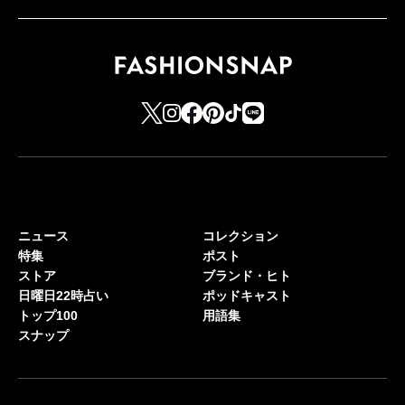
ニュース
コレクション
特集
ポスト
ストア
ブランド・ヒト
日曜日22時占い
ポッドキャスト
トップ100
用語集
スナップ