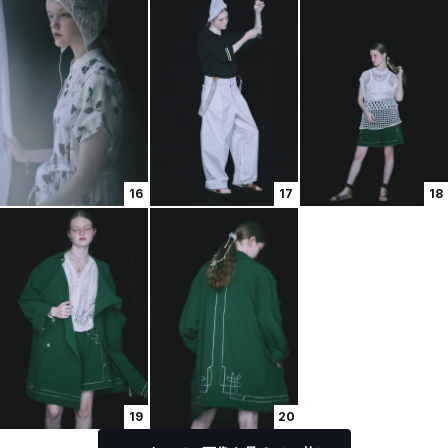
16
17
18
19
20