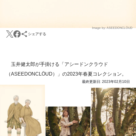
Image by: ASEEDONCLÖUD
シェアする
玉井健太郎が手掛ける「アシードンクラウド
（ASEEDONCLÖUD）」の2023年春夏コレクション。
最終更新日:
2023年02月10日