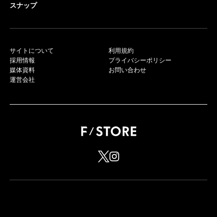
スナップ
サイトについて
利用規約
採用情報
プライバシーポリシー
媒体資料
お問い合わせ
運営会社