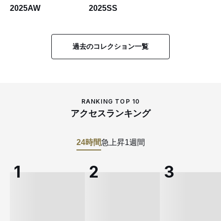
2025AW
2025SS
過去のコレクション一覧
RANKING TOP 10
アクセスランキング
24時間
急上昇
1週間