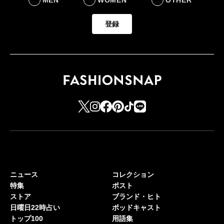
MEN
WOMEN
OTHER
登録
ニュース
コレクション
特集
ポスト
ストア
ブランド・ヒト
日曜日22時占い
ポッドキャスト
トップ100
用語集