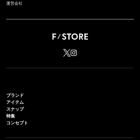
運営会社
ブランド
アイテム
スナップ
特集
コンセプト