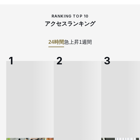
RANKING TOP 10
アクセスランキング
24時間
急上昇
1週間