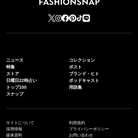
ニュース
コレクション
特集
ポスト
ストア
ブランド・ヒト
日曜日22時占い
ポッドキャスト
トップ100
用語集
スナップ
サイトについて
利用規約
採用情報
プライバシーポリシー
媒体資料
お問い合わせ