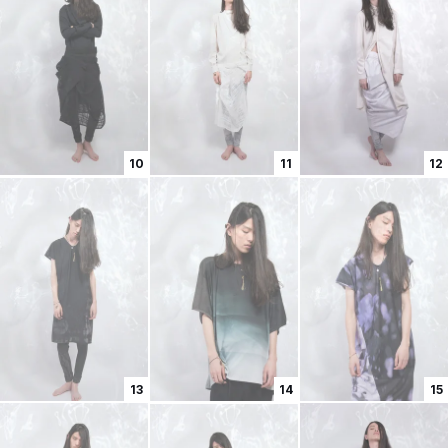
10
11
12
13
14
15