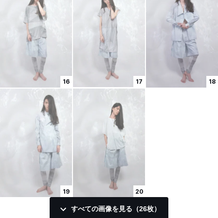
16
17
18
19
20
すべての画像を見る（26枚）