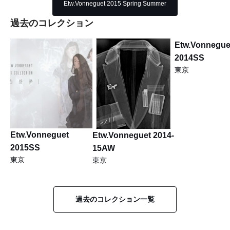
Etw.Vonneguet 2015 Spring Summer
過去のコレクション
Etw.Vonnegue
2014SS
東京
Etw.Vonneguet
Etw.Vonneguet 2014-
2015SS
15AW
東京
東京
過去のコレクション一覧