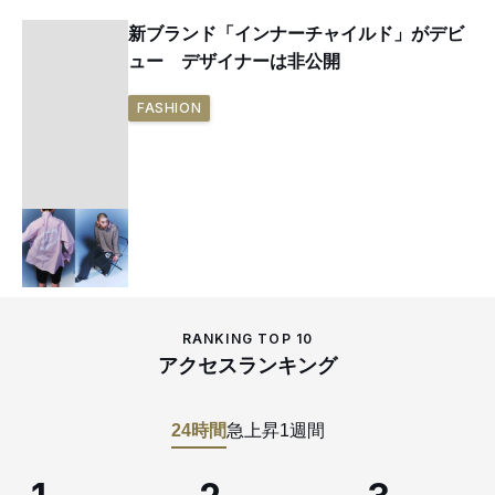
新ブランド「インナーチャイルド」がデビ
ュー デザイナーは非公開
FASHION
RANKING TOP 10
アクセスランキング
24時間
急上昇
1週間