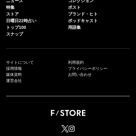
ニュース
コレクション
特集
ポスト
ストア
ブランド・ヒト
日曜日22時占い
ポッドキャスト
トップ100
用語集
スナップ
サイトについて
利用規約
採用情報
プライバシーポリシー
媒体資料
お問い合わせ
運営会社