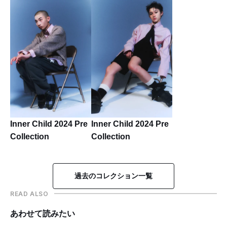
Inner Child 2024 Pre
Inner Child 2024 Pre
Collection
Collection
過去のコレクション一覧
READ ALSO
あわせて読みたい