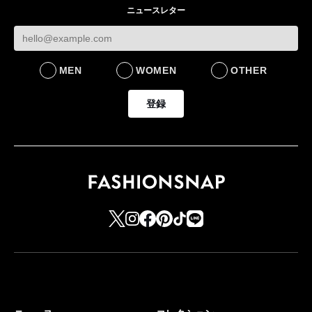
ニュースレター
MEN
WOMEN
OTHER
登録