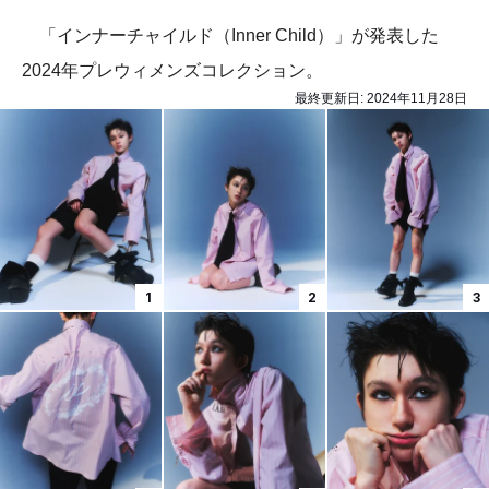
「インナーチャイルド（Inner Child）」が発表した
2024年プレウィメンズコレクション。
最終更新日:
2024年11月28日
1
2
3