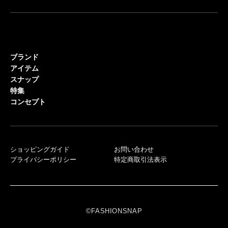
ブランド
アイテム
スナップ
特集
コンセプト
ショッピングガイド
お問い合わせ
プライバシーポリシー
特定商取引法表示
©FASHIONSNAP