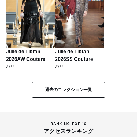
Julie de Libran
Julie de Libran
2026AW Couture
2026SS Couture
パリ
パリ
過去のコレクション一覧
RANKING TOP 10
アクセスランキング