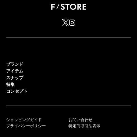
ブランド
アイテム
スナップ
特集
コンセプト
ショッピングガイド
お問い合わせ
プライバシーポリシー
特定商取引法表示