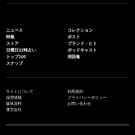
ニュース
コレクション
特集
ポスト
ストア
ブランド・ヒト
日曜日22時占い
ポッドキャスト
トップ100
用語集
スナップ
サイトについて
利用規約
採用情報
プライバシーポリシー
媒体資料
お問い合わせ
運営会社