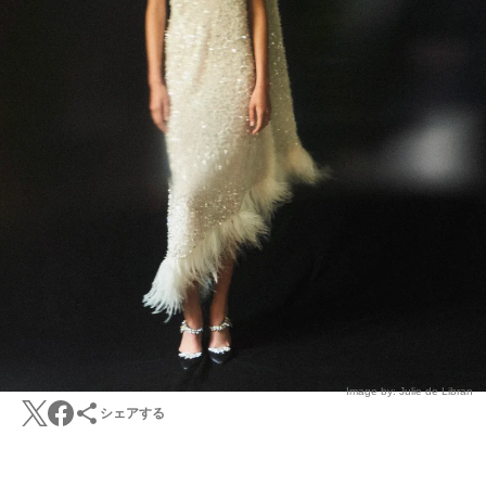
Image by: Julie de Libran
シェアする