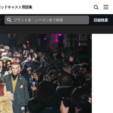
ポッドキャスト
用語集
索
詳細検索