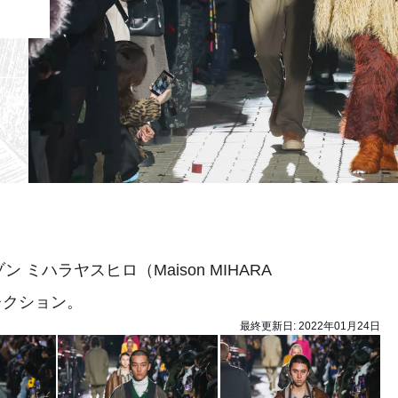
ミハラヤスヒロ（Maison MIHARA
コレクション。
最終更新日:
2022年01月24日