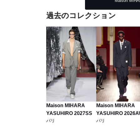
Maison MIHA
過去のコレクション
Maison MIHARA
Maison MIHARA
YASUHIRO 2027SS
YASUHIRO 2026
パリ
パリ