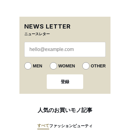
NEWS LETTER
ニュースレター
MEN
WOMEN
OTHER
登録
人気のお買いモノ記事
すべて
ファッション
ビューティ