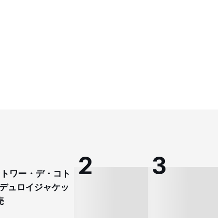
コントワー・デ・コト
デュロイジャケッ
売