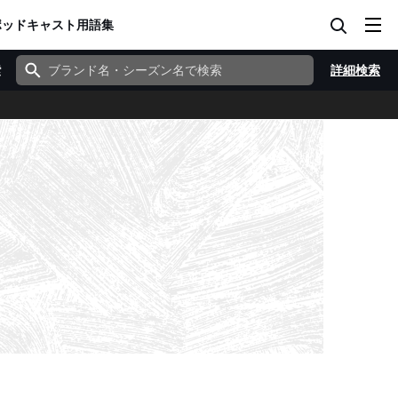
ポッドキャスト
用語集
索
詳細検索