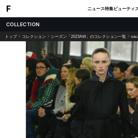
ニュース
特集
ビューティ
COLLECTION
トップ
コレクション
シーズン「2023AW」のコレクション一覧
sac