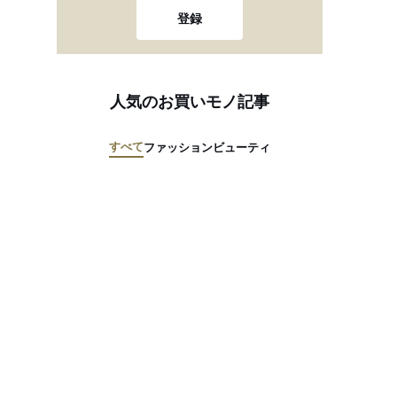
登録
人気のお買いモノ記事
すべて
ファッション
ビューティ