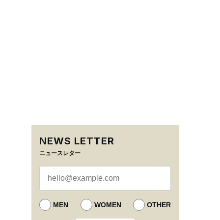
NEWS LETTER
ニュースレター
MEN
WOMEN
OTHER