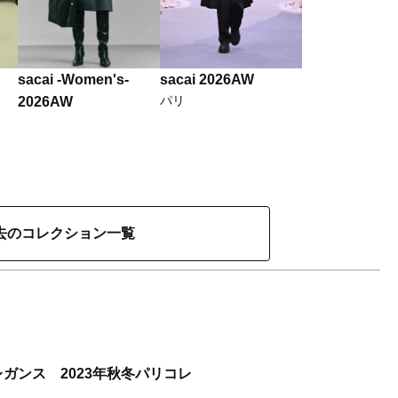
sacai -Women's-
sacai 2026AW
パリ
2026AW
去のコレクション一覧
ガンス 2023年秋冬パリコレ