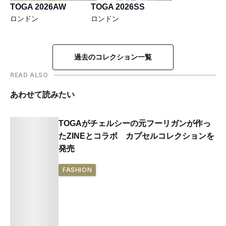
TOGA 2026AW
TOGA 2026SS
ロンドン
ロンドン
過去のコレクション一覧
READ ALSO
あわせて読みたい
TOGAがチェルシーの元フーリガンが作っ
たZINEとコラボ カプセルコレクションを
発売
FASHION