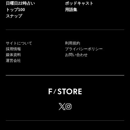
日曜日22時占い
ポッドキャスト
トップ100
用語集
スナップ
サイトについて
利用規約
採用情報
プライバシーポリシー
媒体資料
お問い合わせ
運営会社