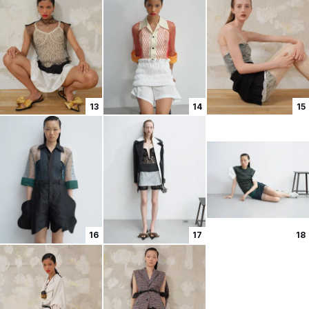
13
14
15
16
17
18