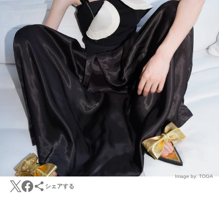
Image by: TOGA
シェアする