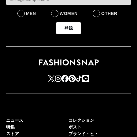
BUSINESS
MEN
WOMEN
OTHER
登録
ニュース
コレクション
特集
ポスト
ストア
ブランド・ヒト