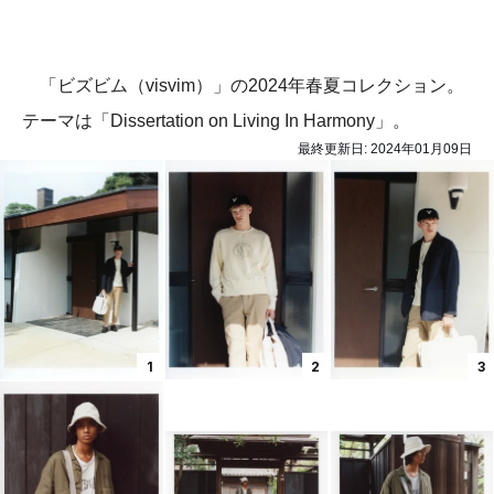
「ビズビム（visvim）」の2024年春夏コレクション。
テーマは「Dissertation on Living In Harmony」。
最終更新日:
2024年01月09日
1
2
3