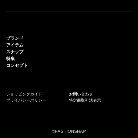
ブランド
アイテム
スナップ
特集
コンセプト
ショッピングガイド
お問い合わせ
プライバシーポリシー
特定商取引法表示
©FASHIONSNAP