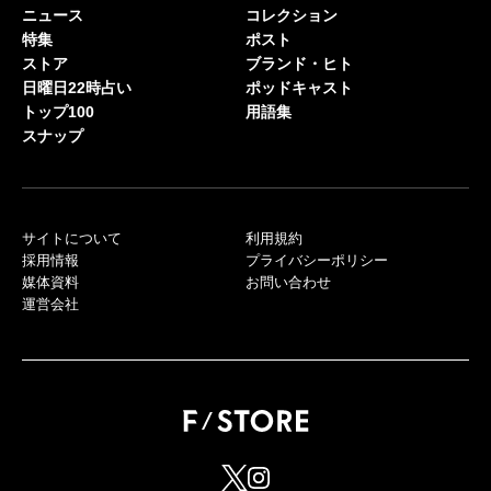
ニュース
コレクション
特集
ポスト
ストア
ブランド・ヒト
日曜日22時占い
ポッドキャスト
トップ100
用語集
スナップ
サイトについて
利用規約
採用情報
プライバシーポリシー
媒体資料
お問い合わせ
運営会社