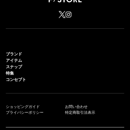
ブランド
アイテム
スナップ
特集
コンセプト
ショッピングガイド
お問い合わせ
プライバシーポリシー
特定商取引法表示