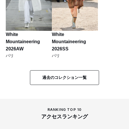
White
White
Mountaineering
Mountaineering
2026AW
2026SS
パリ
パリ
過去のコレクション一覧
RANKING TOP 10
アクセスランキング