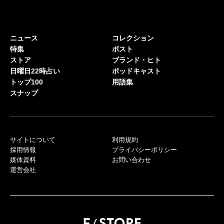
ニュース
コレクション
特集
ポスト
ストア
ブランド・ヒト
日曜日22時占い
ポッドキャスト
トップ100
用語集
スナップ
サイトについて
利用規約
採用情報
プライバシーポリシー
媒体資料
お問い合わせ
運営会社