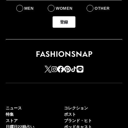
MEN
WOMEN
OTHER
登録
ニュース
コレクション
特集
ポスト
ストア
ブランド・ヒト
日曜日22時占い
ポッドキャスト