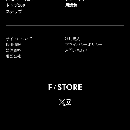
トップ100
用語集
スナップ
サイトについて
利用規約
採用情報
プライバシーポリシー
媒体資料
お問い合わせ
運営会社