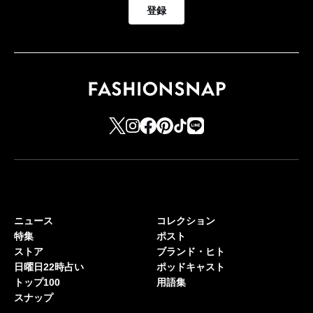
登録
ニュース
コレクション
特集
ポスト
ストア
ブランド・ヒト
日曜日22時占い
ポッドキャスト
トップ100
用語集
スナップ