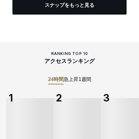
スナップをもっと見る
RANKING TOP 10
アクセスランキング
24時間
急上昇
1週間