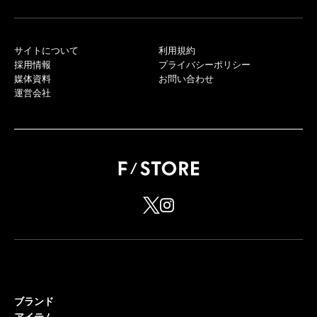
サイトについて
利用規約
採用情報
プライバシーポリシー
媒体資料
お問い合わせ
運営会社
ブランド