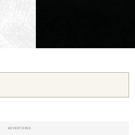
ADVERTISING