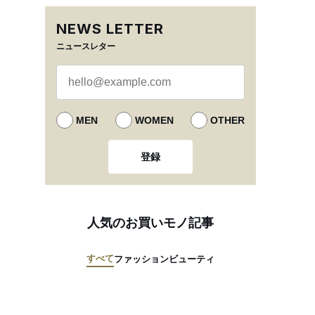
NEWS LETTER
ニュースレター
MEN
WOMEN
OTHER
登録
人気のお買いモノ記事
すべて
ファッション
ビューティ