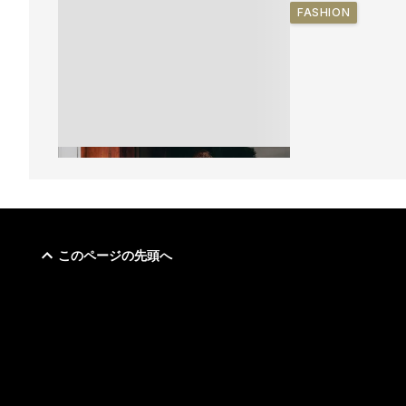
FASHION
このページの先頭へ