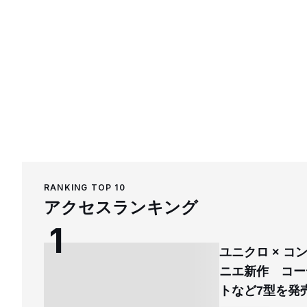
RANKING TOP 10
アクセスランキング
ユニクロ × 
ニエ新作 コー
トなど7型を発