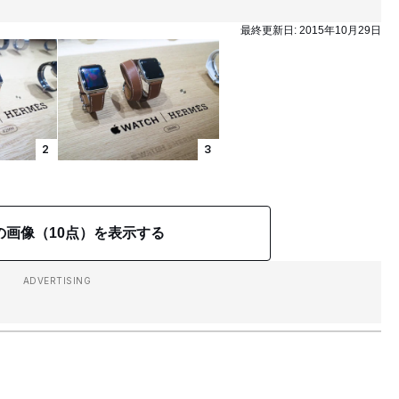
最終更新日:
2015年10月29日
2
3
の画像（10点）を表示する
ADVERTISING