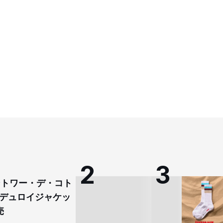
コントワー・デ・コト
デュロイジャケッ
売