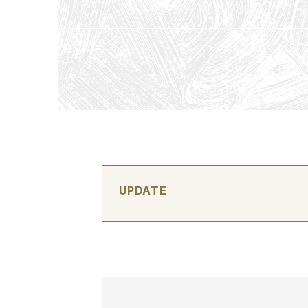
UPDATE