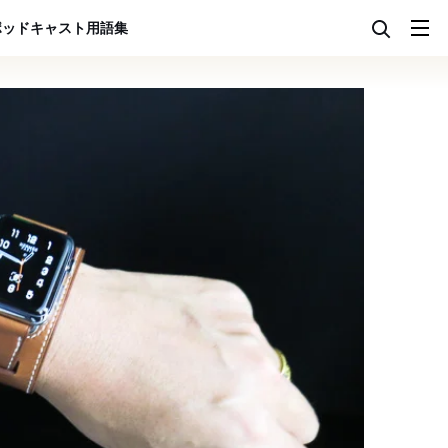
ポッドキャスト
用語集