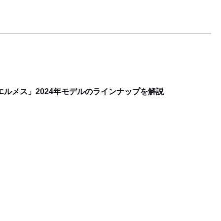
エルメス」2024年モデルのラインナップを解説