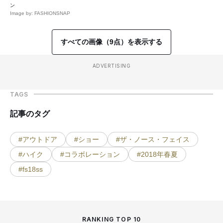
ン
Image by: FASHIONSNAP
すべての画像（9点）を表示する
ADVERTISING
TAGS
記事のタグ
#アウトドア
#ショー
#ザ・ノース・フェイス
#ハイク
#コラボレーション
#2018年春夏
#fs18ss
RANKING TOP 10