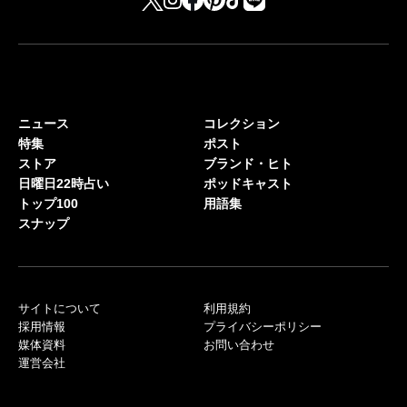
ニュース
コレクション
特集
ポスト
ストア
ブランド・ヒト
日曜日22時占い
ポッドキャスト
トップ100
用語集
スナップ
サイトについて
利用規約
採用情報
プライバシーポリシー
媒体資料
お問い合わせ
運営会社