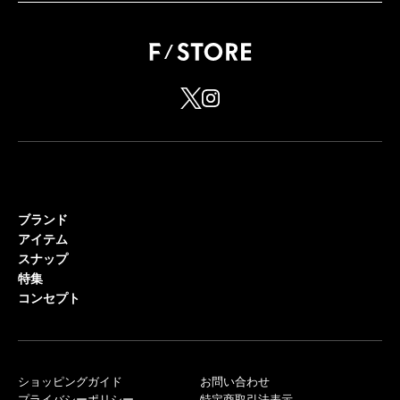
ブランド
アイテム
スナップ
特集
コンセプト
ショッピングガイド
お問い合わせ
プライバシーポリシー
特定商取引法表示