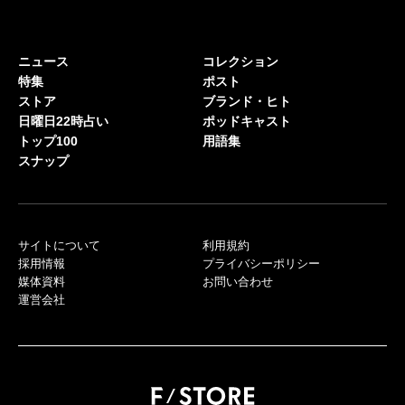
ニュース
コレクション
特集
ポスト
ストア
ブランド・ヒト
日曜日22時占い
ポッドキャスト
トップ100
用語集
スナップ
サイトについて
利用規約
採用情報
プライバシーポリシー
媒体資料
お問い合わせ
運営会社