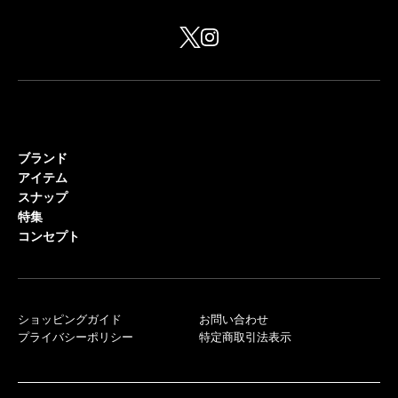
ブランド
アイテム
スナップ
特集
コンセプト
ショッピングガイド
お問い合わせ
プライバシーポリシー
特定商取引法表示