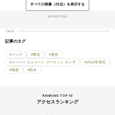
すべての画像（25点）を表示する
ADVERTISING
TAGS
記事のタグ
#バッグ
#限定
#発売
#ドーバー ストリート マーケット ギンザ
#2019年発売
#国産
#防水
RANKING TOP 10
アクセスランキング