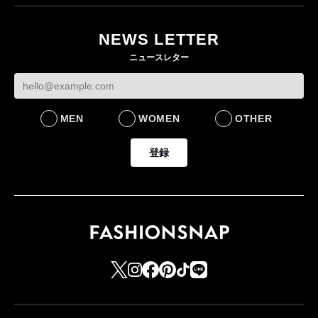
目のグローバル旗艦店
NEWS LETTER
FASHION
ニュースレター
MEN
WOMEN
OTHER
登録