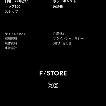
日曜日22時占い
ポッドキャスト
トップ100
用語集
スナップ
サイトについて
利用規約
採用情報
プライバシーポリシー
媒体資料
お問い合わせ
運営会社