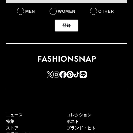
MEN
WOMEN
OTHER
登録
ニュース
コレクション
特集
ポスト
ストア
ブランド・ヒト