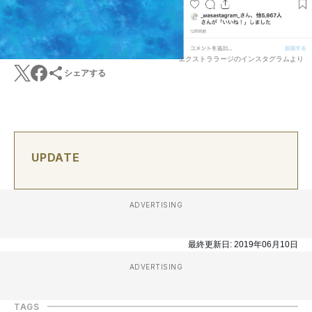
エクストララージのインスタグラムより
シェアする
UPDATE
ADVERTISING
最終更新日:
2019年06月10日
ADVERTISING
TAGS