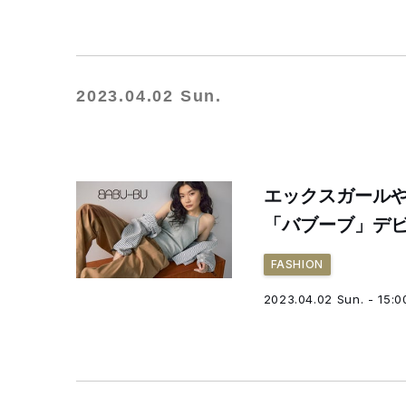
2023.04.02 Sun.
エックスガール
「バブーブ」デ
FASHION
2023.04.02 Sun. - 15:0