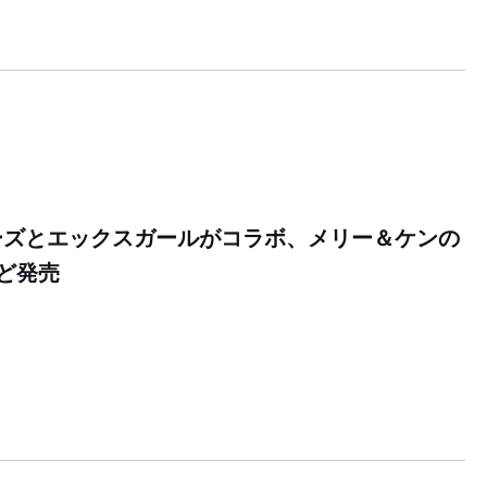
ーズとエックスガールがコラボ、メリー＆ケンの
ど発売
1