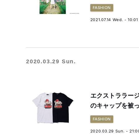
FASHION
2021.07.14 Wed. - 10:01
2020.03.29 Sun.
エクストララー
のキャップを被
FASHION
2020.03.29 Sun. - 21:0