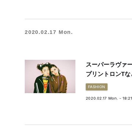
2020.02.17 Mon.
スーパーラヴァ
プリントロンTな
FASHION
2020.02.17 Mon. - 18:2