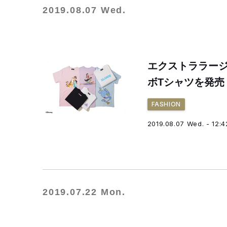
2019.08.07 Wed.
エクストララージ
ボTシャツを発売
FASHION
2019.08.07 Wed. - 12:4
2019.07.22 Mon.