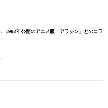
、1992年公開のアニメ版「アラジン」とのコラ
2