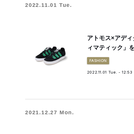
2022.11.01 Tue.
アトモス×アディ
ィマティック」
FASHION
2022.11.01 Tue. - 12:53
2021.12.27 Mon.