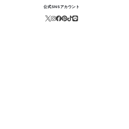
公式SNSアカウント