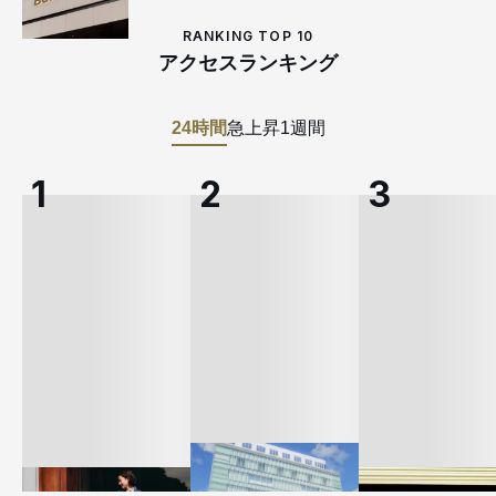
RANKING TOP 10
アクセスランキング
24時間
急上昇
1週間