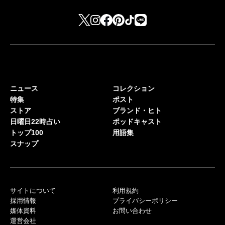
ニュース
コレクション
特集
ポスト
ストア
ブランド・ヒト
日曜日22時占い
ポッドキャスト
トップ100
用語集
スナップ
サイトについて
利用規約
採用情報
プライバシーポリシー
媒体資料
お問い合わせ
運営会社