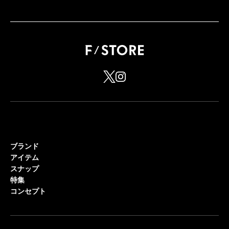
ブランド
アイテム
スナップ
特集
コンセプト