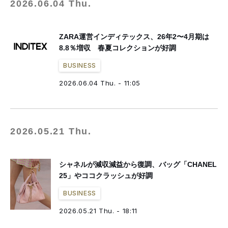
2026.06.04 Thu.
ZARA運営インディテックス、26年2〜4月期は
8.8％増収 春夏コレクションが好調
BUSINESS
2026.06.04 Thu. - 11:05
2026.05.21 Thu.
シャネルが減収減益から復調、バッグ「CHANEL
25」やココクラッシュが好調
BUSINESS
2026.05.21 Thu. - 18:11