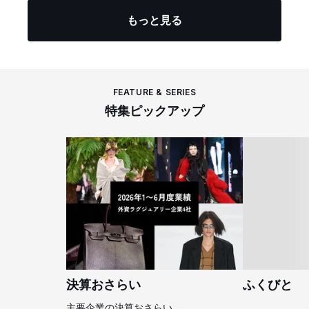
もっと見る
FEATURE & SERIES
特集ピックアップ
決算おさらい
ふくびと
主要企業の決算おさらい