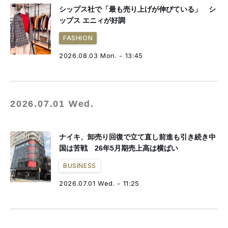
シップス社で「最も売り上げが伸びている」 シ
ップス エニィが好調
FASHION
2026.08.03 Mon. - 13:45
2026.07.01 Wed.
ナイキ、卸売り回復で立て直し前進も引き続き中
国は苦戦 26年5月期売上高は横ばい
BUSINESS
2026.07.01 Wed. - 11:25