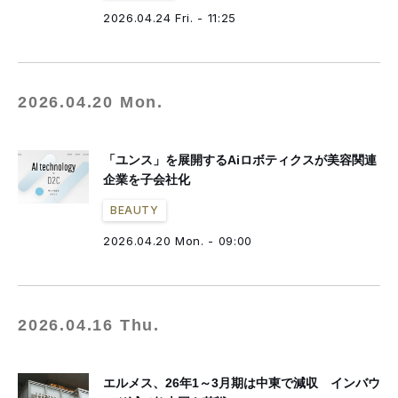
2026.04.24 Fri. - 11:25
2026.04.20 Mon.
「ユンス」を展開するAiロボティクスが美容関連
企業を子会社化
BEAUTY
2026.04.20 Mon. - 09:00
2026.04.16 Thu.
エルメス、26年1～3月期は中東で減収 インバウ