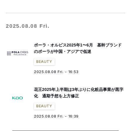
2025.08.08 Fri.
ポーラ・オルビス2025年1〜6月 基幹ブランド
のポーラが中国・アジアで低迷
BEAUTY
2025.08.08 Fri. - 16:53
花王2025年上半期は3年ぶりに化粧品事業が黒字
化 通期予想を上方修正
BEAUTY
2025.08.08 Fri. - 16:39