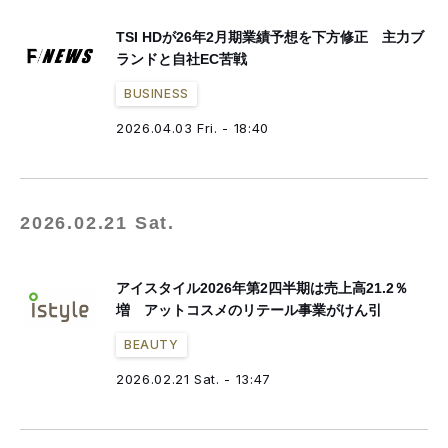
TSI HDが26年2月期業績予想を下方修正 主力ブ
ランドと自社EC苦戦
BUSINESS
2026.04.03 Fri. - 18:40
2026.02.21 Sat.
アイスタイル2026年第2四半期は売上高21.2％
増 アットコスメのリテール事業がけん引
BEAUTY
2026.02.21 Sat. - 13:47