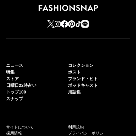
ニュース
コレクション
特集
ポスト
ストア
ブランド・ヒト
日曜日22時占い
ポッドキャスト
トップ100
用語集
スナップ
サイトについて
利用規約
採用情報
プライバシーポリシー