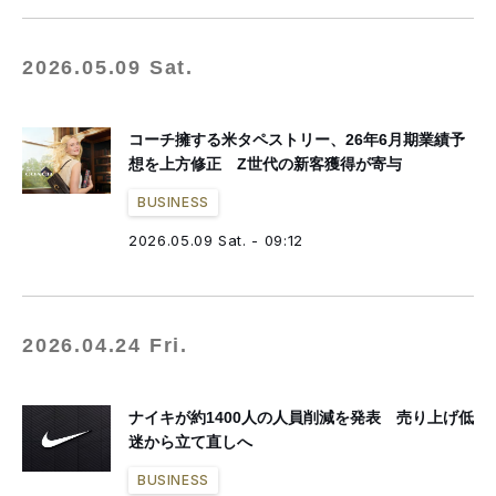
2026.05.09 Sat.
コーチ擁する米タペストリー、26年6月期業績予
想を上方修正 Z世代の新客獲得が寄与
BUSINESS
2026.05.09 Sat. - 09:12
2026.04.24 Fri.
ナイキが約1400人の人員削減を発表 売り上げ低
迷から立て直しへ
BUSINESS