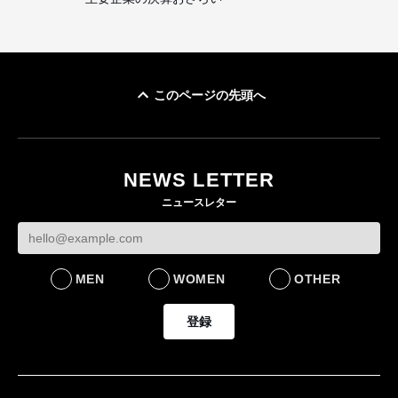
このページの先頭へ
NEWS LETTER
ニュースレター
MEN
WOMEN
OTHER
登録