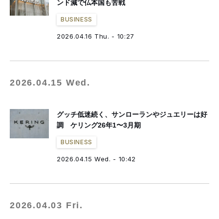
ンド減で仏本国も苦戦
BUSINESS
2026.04.16 Thu. - 10:27
2026.04.15 Wed.
グッチ低迷続く、サンローランやジュエリーは好
調 ケリング26年1〜3月期
BUSINESS
2026.04.15 Wed. - 10:42
2026.04.03 Fri.