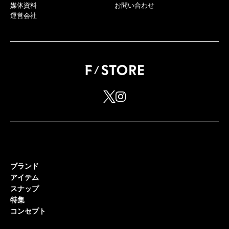
媒体資料
お問い合わせ
運営会社
ブランド
アイテム
スナップ
特集
コンセプト