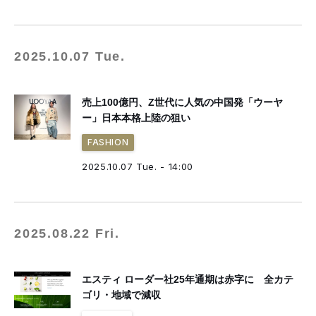
2025.10.07 Tue.
売上100億円、Z世代に人気の中国発「ウーヤ
ー」日本本格上陸の狙い
FASHION
2025.10.07 Tue. - 14:00
2025.08.22 Fri.
エスティ ローダー社25年通期は赤字に 全カテ
ゴリ・地域で減収