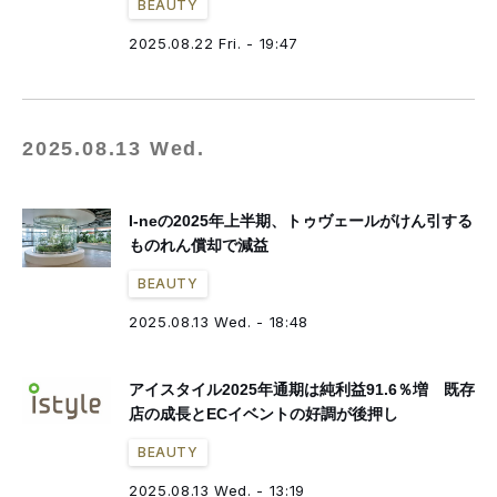
BEAUTY
2025.08.22 Fri. - 19:47
2025.08.13 Wed.
I-neの2025年上半期、トゥヴェールがけん引する
ものれん償却で減益
BEAUTY
2025.08.13 Wed. - 18:48
アイスタイル2025年通期は純利益91.6％増 既存
店の成長とECイベントの好調が後押し
BEAUTY
2025.08.13 Wed. - 13:19