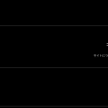
LIFESTYLE
サイトにつ