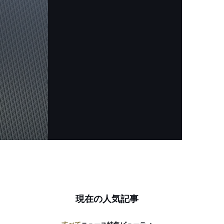
現在の人気記事