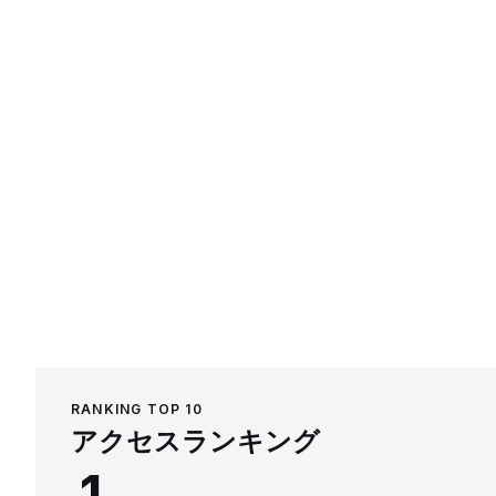
RANKING TOP 10
アクセスランキング