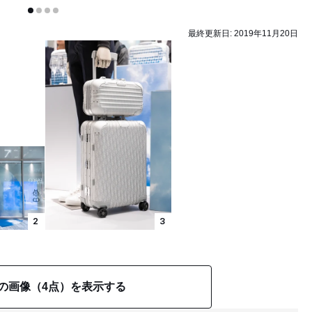
最終更新日:
2019年11月20日
2
3
の画像（4点）を表示する