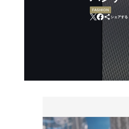
FASHION
シェアする