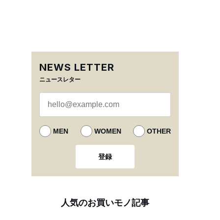
NEWS LETTER
ニュースレター
MEN
WOMEN
OTHER
登録
人気のお買いモノ記事