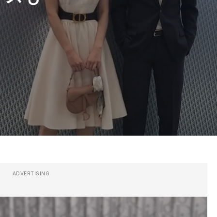
ADVERTISING