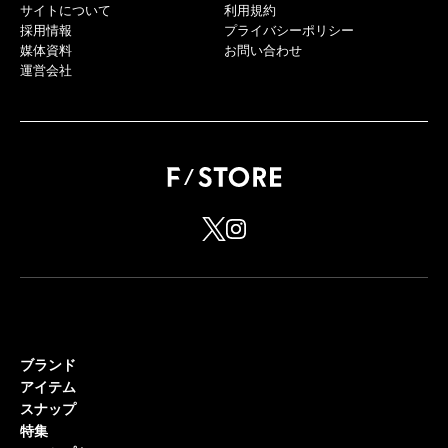
サイトについて
利用規約
採用情報
プライバシーポリシー
媒体資料
お問い合わせ
運営会社
ブランド
アイテム
スナップ
特集