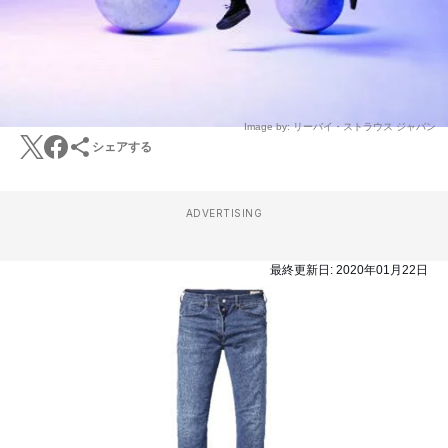
Image by: リーバイ・ストラウス ジャパン
シェアする
ADVERTISING
最終更新日:
2020年01月22日