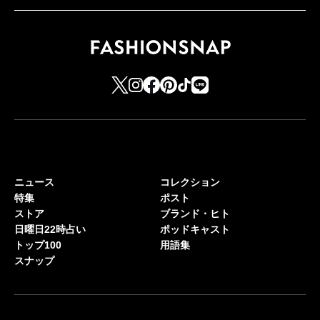
ニュース
コレクション
特集
ポスト
ストア
ブランド・ヒト
日曜日22時占い
ポッドキャスト
トップ100
用語集
スナップ