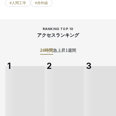
#人間工学
#赤外線
RANKING TOP 10
アクセスランキング
24時間
急上昇
1週間