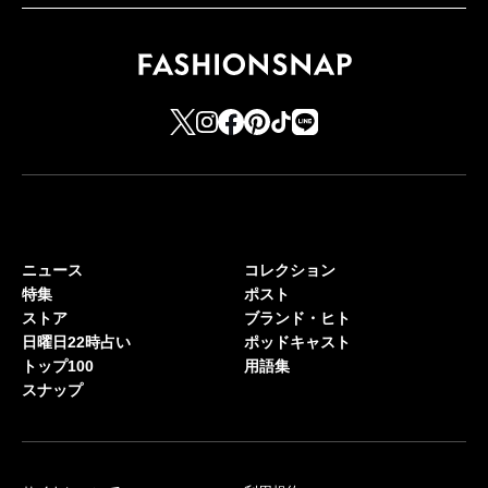
ニュース
コレクション
特集
ポスト
ストア
ブランド・ヒト
日曜日22時占い
ポッドキャスト
トップ100
用語集
スナップ