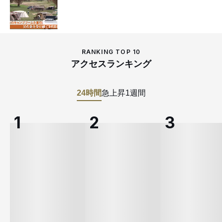
RANKING TOP 10
アクセスランキング
24時間
急上昇
1週間