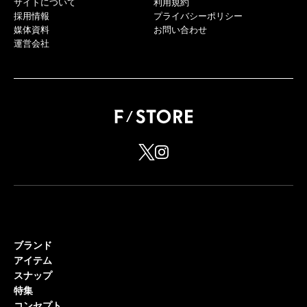
サイトについて
利用規約
採用情報
プライバシーポリシー
媒体資料
お問い合わせ
運営会社
ブランド
アイテム
スナップ
特集
コンセプト