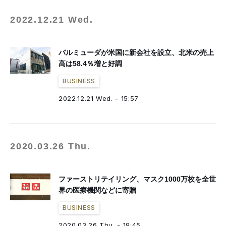
2022.12.21 Wed.
バルミューダが米国に新会社を設立、北米の売上
高は58.4％増と好調
BUSINESS
2022.12.21 Wed. - 15:57
2020.03.26 Thu.
ファーストリテイリング、マスク1000万枚を全世
界の医療機関などに寄贈
BUSINESS
2020.03.26 Thu. - 19:45