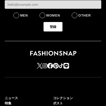
MEN
WOMEN
OTHER
登録
ニュース
コレクション
特集
ポスト