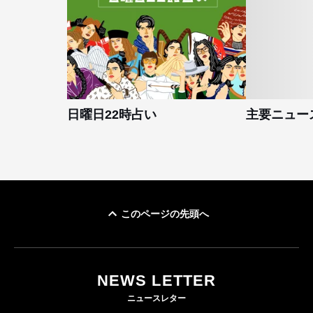
日曜日22時占い
主要ニュー
このページの先頭へ
NEWS LETTER
ニュースレター