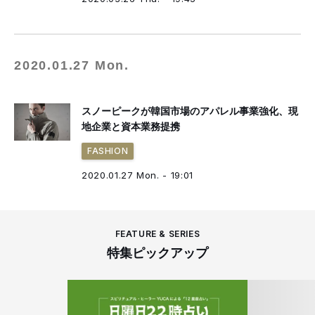
2020.01.27 Mon.
スノーピークが韓国市場のアパレル事業強化、現
地企業と資本業務提携
FASHION
2020.01.27 Mon. - 19:01
FEATURE & SERIES
特集ピックアップ