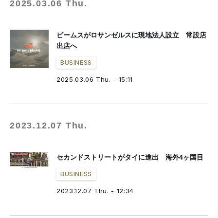
2025.03.06 Thu.
ビームスがロサンゼルスに現地法人設立 常設店
出店へ
BUSINESS
2025.03.06 Thu. - 15:11
2023.12.07 Thu.
セカンドストリートがタイに進出 海外4ヶ国目
BUSINESS
2023.12.07 Thu. - 12:34