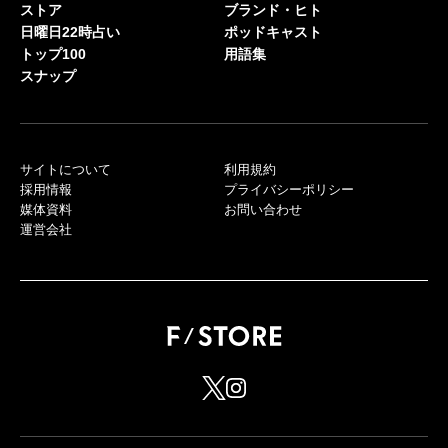
ストア
ブランド・ヒト
日曜日22時占い
ポッドキャスト
トップ100
用語集
スナップ
サイトについて
利用規約
採用情報
プライバシーポリシー
媒体資料
お問い合わせ
運営会社