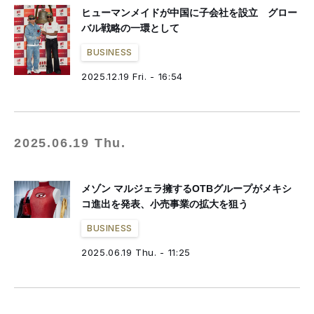
ヒューマンメイドが中国に子会社を設立 グロー
バル戦略の一環として
BUSINESS
2025.12.19 Fri. - 16:54
2025.06.19 Thu.
メゾン マルジェラ擁するOTBグループがメキシ
コ進出を発表、小売事業の拡大を狙う
BUSINESS
2025.06.19 Thu. - 11:25