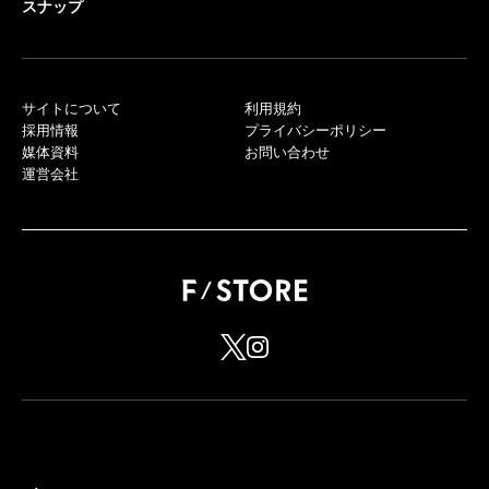
スナップ
サイトについて
利用規約
採用情報
プライバシーポリシー
媒体資料
お問い合わせ
運営会社