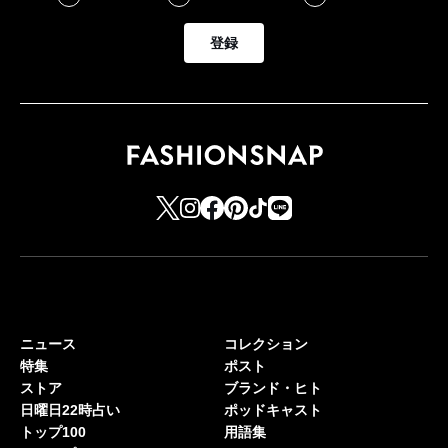
登録
ニュース
コレクション
特集
ポスト
ストア
ブランド・ヒト
日曜日22時占い
ポッドキャスト
トップ100
用語集