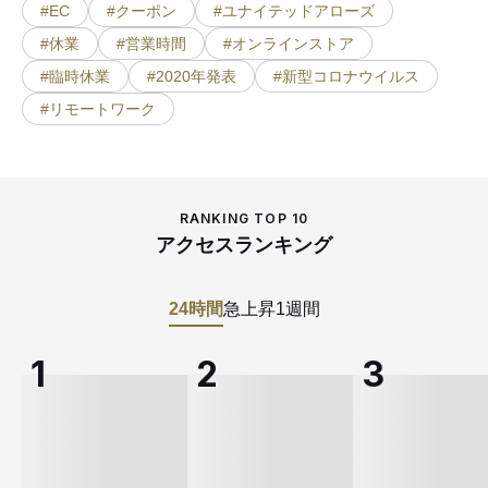
#EC
#クーポン
#ユナイテッドアローズ
#休業
#営業時間
#オンラインストア
#臨時休業
#2020年発表
#新型コロナウイルス
#リモートワーク
RANKING TOP 10
アクセスランキング
24時間
急上昇
1週間