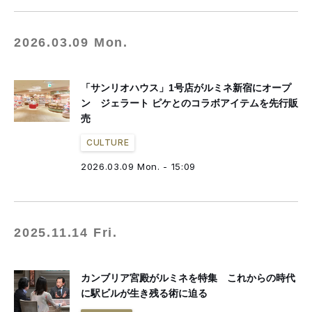
2026.03.09 Mon.
「サンリオハウス」1号店がルミネ新宿にオープ
ン ジェラート ピケとのコラボアイテムを先行販
売
CULTURE
2026.03.09 Mon. - 15:09
2025.11.14 Fri.
カンブリア宮殿がルミネを特集 これからの時代
に駅ビルが生き残る術に迫る