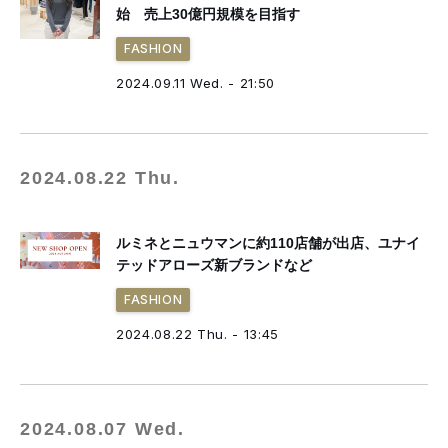
始 売上30億円規模を目指す
FASHION
2024.09.11 Wed. - 21:50
2024.08.22 Thu.
ルミネとニュウマンに約110店舗が出店、ユナイ
テッドアローズ新ブランドなど
FASHION
2024.08.22 Thu. - 13:45
2024.08.07 Wed.