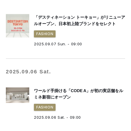
「デスティネーション トーキョー」がリニューア
ルオープン、日本初上陸ブランドをセレクト
FASHION
2025.09.07 Sun. - 09:00
2025.09.06 Sat.
ワールド手掛ける「CODE A」が初の実店舗をル
ミネ新宿にオープン
FASHION
2025.09.06 Sat. - 09:00