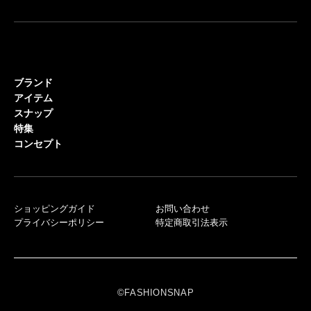
ブランド
アイテム
スナップ
特集
コンセプト
ショッピングガイド
お問い合わせ
プライバシーポリシー
特定商取引法表示
©FASHIONSNAP