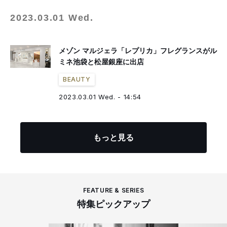
2023.03.01 Wed.
メゾン マルジェラ「レプリカ」フレグランスがル
ミネ池袋と松屋銀座に出店
BEAUTY
2023.03.01 Wed. - 14:54
もっと見る
FEATURE & SERIES
特集ピックアップ