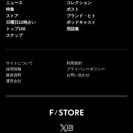
ニュース
コレクション
特集
ポスト
ストア
ブランド・ヒト
日曜日22時占い
ポッドキャスト
トップ100
用語集
スナップ
サイトについて
利用規約
採用情報
プライバシーポリシー
媒体資料
お問い合わせ
運営会社