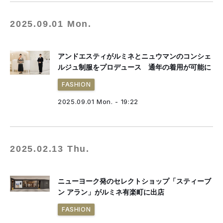
2025.09.01 Mon.
アンドエスティがルミネとニュウマンのコンシェ
ルジュ制服をプロデュース 通年の着用が可能に
FASHION
2025.09.01 Mon. - 19:22
2025.02.13 Thu.
ニューヨーク発のセレクトショップ「スティーブ
ン アラン」がルミネ有楽町に出店
FASHION