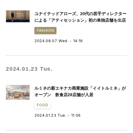
ユナイテッドアローズ、20代の若手ディレクター
による「アティセッション」初の単独店舗を出店
FASHION
2024.08.07 Wed. - 14:19
2024.01.23 Tue.
ルミネの新エキナカ商業施設「イイトルミネ」が
オープン 飲食店28店舗が入居
FOOD
2024.01.23 Tue. - 11:56