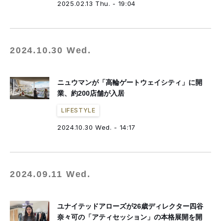
2025.02.13 Thu. - 19:04
2024.10.30 Wed.
ニュウマンが「高輪ゲートウェイシティ」に開
業、約200店舗が入居
LIFESTYLE
2024.10.30 Wed. - 14:17
2024.09.11 Wed.
ユナイテッドアローズが26歳ディレクター四谷
奈々可の「アティセッション」の本格展開を開