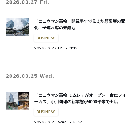
2026.03.27 Fri.
「ニュウマン高輪」開業半年で見えた顧客層の変
化 子連れ客の来館も
BUSINESS
2026.03.27 Fri. - 11:15
2026.03.25 Wed.
「ニュウマン高輪 ミムレ」がオープン 食にフォ
ーカス、小川珈琲の新業態が4000平米で出店
BUSINESS
2026.03.25 Wed. - 16:34