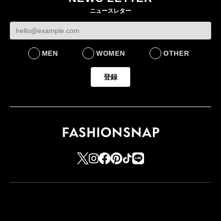
ニュースレター
MEN
WOMEN
OTHER
登録