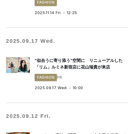
FASHION
2025.11.14 Fri. - 12:25
2025.09.17 Wed.
“似合うに寄り添う”空間に リニューアルした
「リム」ルミネ新宿店に花山瑞貴が来店
PR
FASHION
2025.09.17 Wed. - 10:00
2025.09.12 Fri.