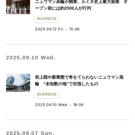
ニュウマン高輪が開業、ルミネ史上最大規模 オ
ープン前には約2500人が行列
BUSINESS
2025.09.12 Fri. - 15:46
2025.09.10 Wed.
初上陸や新業態で奇をてらわないニュウマン高
輪 “未知数の地”で目指したもの
BUSINESS
2025.09.10 Wed. - 18:06
2025.09.07 Sun.