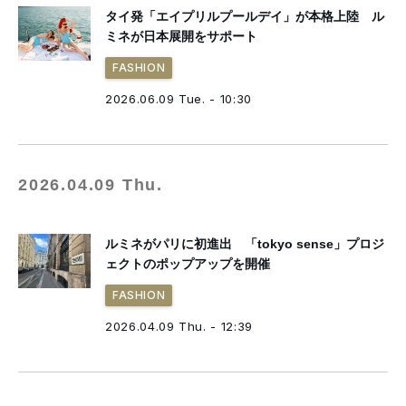
タイ発「エイプリルプールデイ」が本格上陸 ル
ミネが日本展開をサポート
FASHION
2026.06.09 Tue. - 10:30
2026.04.09 Thu.
ルミネがパリに初進出 「tokyo sense」プロジ
ェクトのポップアップを開催
FASHION
2026.04.09 Thu. - 12:39