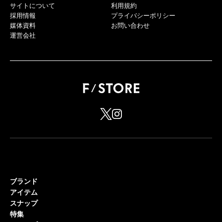
サイトについて
利用規約
採用情報
プライバシーポリシー
媒体資料
お問い合わせ
運営会社
ブランド
アイテム
スナップ
特集