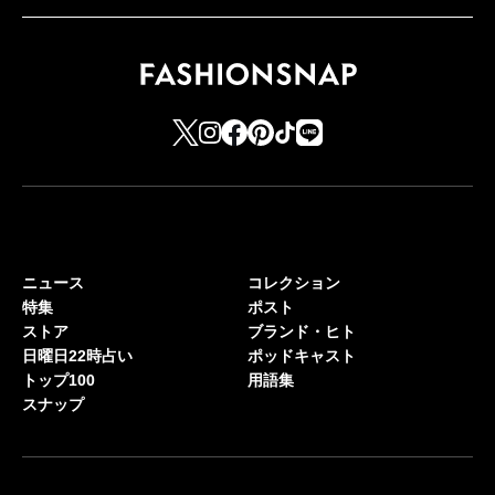
ニュース
コレクション
特集
ポスト
ストア
ブランド・ヒト
日曜日22時占い
ポッドキャスト
トップ100
用語集
スナップ