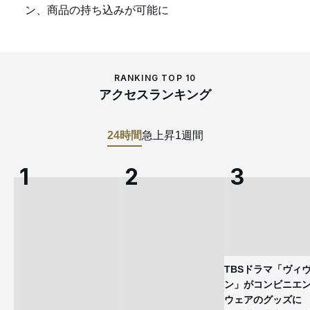
ン、商品の持ち込みが可能に
RANKING TOP 10
アクセスランキング
24時間
急上昇
1週間
TBSドラマ「ヴィ
ン」がコンビニエ
ウェアのグッズ