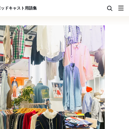
ポッドキャスト
用語集