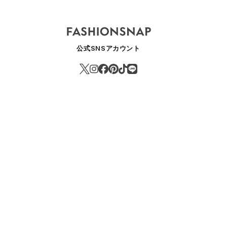
公式SNSアカウント