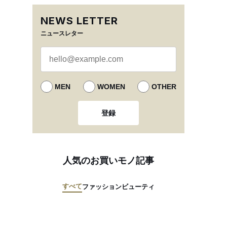
NEWS LETTER
ニュースレター
MEN
WOMEN
OTHER
登録
人気のお買いモノ記事
すべて
ファッション
ビューティ