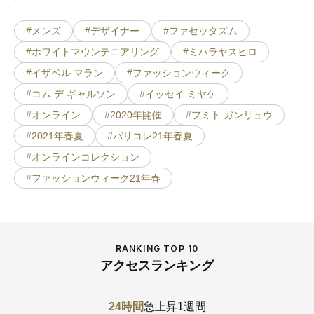
#メンズ
#デザイナー
#ファセッタズム
#ホワイトマウンテニアリング
#ミハラヤスヒロ
#イザベル マラン
#ファッションウィーク
#コム デ ギャルソン
#イッセイ ミヤケ
#オンライン
#2020年開催
#フミト ガンリュウ
#2021年春夏
#パリコレ21年春夏
#オンラインコレクション
#ファッションウィーク21年春
RANKING TOP 10
アクセスランキング
24時間
急上昇
1週間