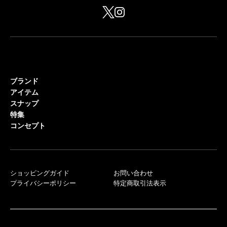
ブランド
アイテム
スナップ
特集
コンセプト
ショッピングガイド
お問い合わせ
プライバシーポリシー
特定商取引法表示