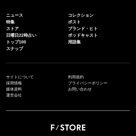
ニュース
コレクション
特集
ポスト
ストア
ブランド・ヒト
日曜日22時占い
ポッドキャスト
トップ100
用語集
スナップ
サイトについて
利用規約
採用情報
プライバシーポリシー
媒体資料
お問い合わせ
運営会社