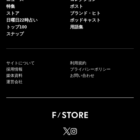
特集
ポスト
ストア
ブランド・ヒト
日曜日22時占い
ポッドキャスト
トップ100
用語集
スナップ
サイトについて
利用規約
採用情報
プライバシーポリシー
媒体資料
お問い合わせ
運営会社