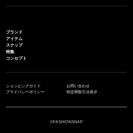
ブランド
アイテム
スナップ
特集
コンセプト
ショッピングガイド
お問い合わせ
プライバシーポリシー
特定商取引法表示
©FASHIONSNAP