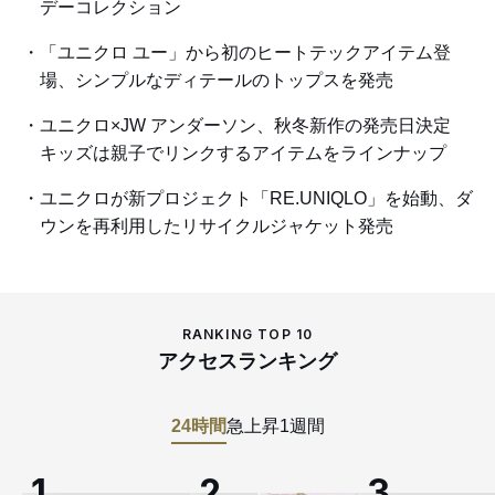
デーコレクション
「ユニクロ ユー」から初のヒートテックアイテム登
場、シンプルなディテールのトップスを発売
ユニクロ×JW アンダーソン、秋冬新作の発売日決定
キッズは親子でリンクするアイテムをラインナップ
ユニクロが新プロジェクト「RE.UNIQLO」を始動、ダ
ウンを再利用したリサイクルジャケット発売
RANKING TOP 10
アクセスランキング
24時間
急上昇
1週間