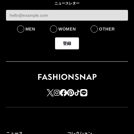
ニュースレター
MEN
WOMEN
OTHER
登録
ニュース
コレクション