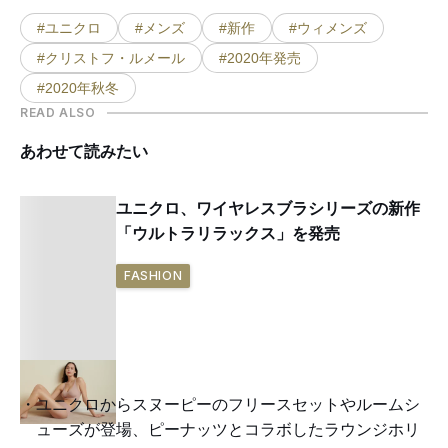
#ユニクロ
#メンズ
#新作
#ウィメンズ
#クリストフ・ルメール
#2020年発売
#2020年秋冬
READ ALSO
あわせて読みたい
ユニクロ、ワイヤレスブラシリーズの新作
「ウルトラリラックス」を発売
FASHION
ユニクロからスヌーピーのフリースセットやルームシ
ューズが登場、ピーナッツとコラボしたラウンジホリ