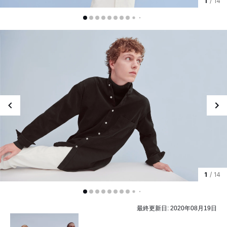
1
/ 14
1
/ 14
最終更新日:
2020年08月19日