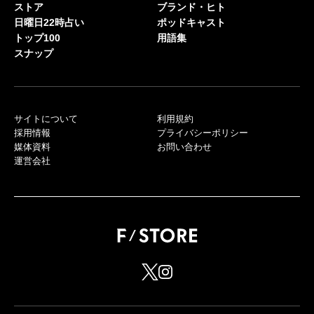
ストア
ブランド・ヒト
日曜日22時占い
ポッドキャスト
トップ100
用語集
スナップ
サイトについて
利用規約
採用情報
プライバシーポリシー
媒体資料
お問い合わせ
運営会社