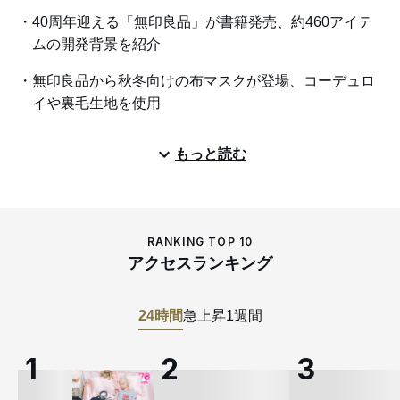
40周年迎える「無印良品」が書籍発売、約460アイテ
ムの開発背景を紹介
無印良品から秋冬向けの布マスクが登場、コーデュロ
イや裏毛生地を使用
もっと読む
RANKING TOP 10
アクセスランキング
24時間
急上昇
1週間