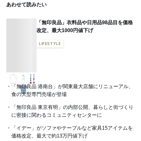
あわせて読みたい
「無印良品」衣料品や日用品98品目を価格
改定、最大1000円値下げ
LIFESTYLE
「無印良品 港南台」が関東最大店舗にリニューアル、
食の大型専門売場が登場
「無印良品 東京有明」の内部公開、暮らしと街づくり
に密接に関わるコミュニティセンターに
「イデー」がソファやテーブルなど家具15アイテムを
価格改定、最大で約13万円値下げ