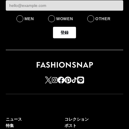
MEN
WOMEN
OTHER
登録
ニュース
コレクション
特集
ポスト