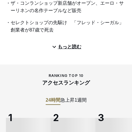
ザ・コンランショップ新店舗がオープン、エーロ・サ
ーリネンの名作テーブルなど販売
セレクトショップの先駆け 「フレッド・シーガル」
創業者が87歳で死去
もっと読む
RANKING TOP 10
アクセスランキング
24時間
急上昇
1週間