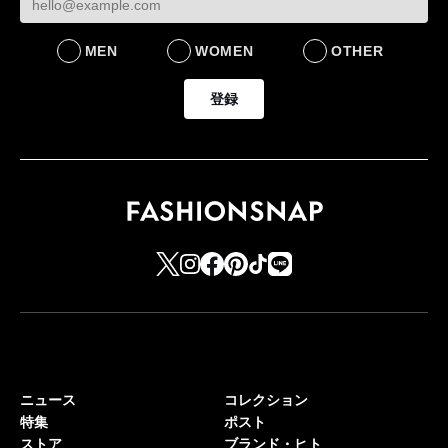
MEN
WOMEN
OTHER
登録
ニュース
コレクション
特集
ポスト
ストア
ブランド・ヒト