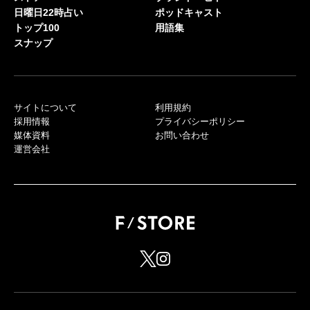
日曜日22時占い
ポッドキャスト
トップ100
用語集
スナップ
サイトについて
利用規約
採用情報
プライバシーポリシー
媒体資料
お問い合わせ
運営会社