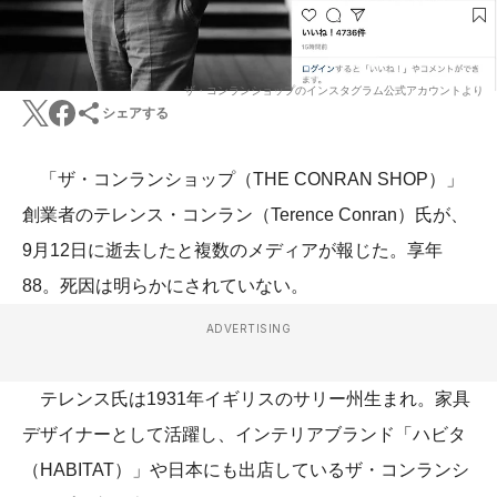
ザ・コンランショップのインスタグラム公式アカウントより
シェアする
「ザ・コンランショップ（THE CONRAN SHOP）」
創業者のテレンス・コンラン（Terence Conran）氏が、
9月12日に逝去したと複数のメディアが報じた。享年
88。死因は明らかにされていない。
ADVERTISING
テレンス氏は1931年イギリスのサリー州生まれ。家具
デザイナーとして活躍し、インテリアブランド「ハビタ
（HABITAT）」や日本にも出店しているザ・コンランシ