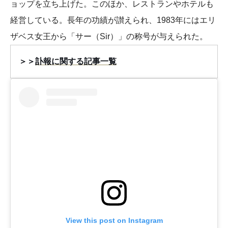
ョップを立ち上げた。このほか、レストランやホテルも
経営している。長年の功績が讃えられ、1983年にはエリ
ザベス女王から「サー（Sir）」の称号が与えられた。
＞＞
訃報に関する記事一覧
View this post on Instagram