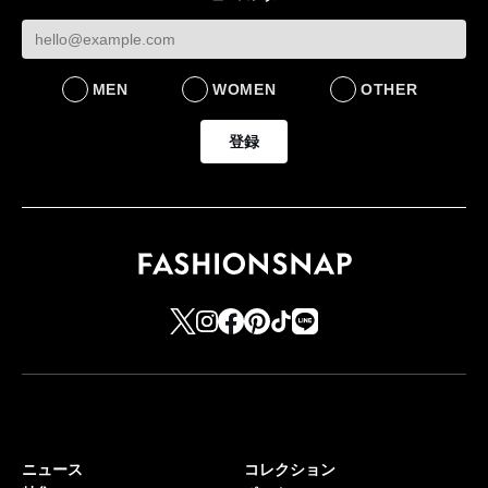
FASHION
LIFESTYLE
MEN
WOMEN
OTHER
登録
ニュース
コレクション