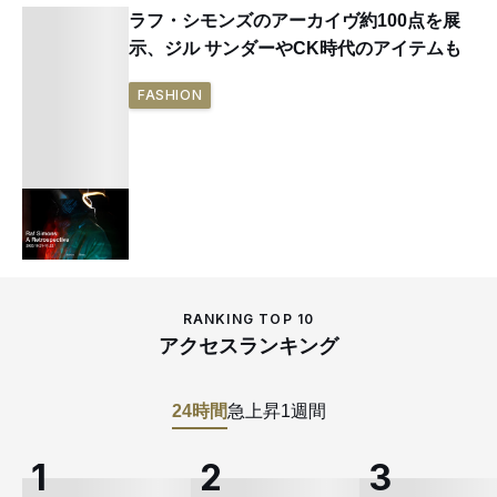
ラフ・シモンズのアーカイヴ約100点を展
示、ジル サンダーやCK時代のアイテムも
FASHION
RANKING TOP 10
アクセスランキング
24時間
急上昇
1週間