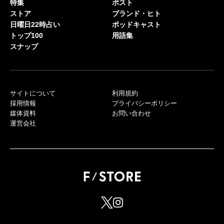
特集
ポスト
ストア
ブランド・ヒト
日曜日22時占い
ポッドキャスト
トップ100
用語集
スナップ
サイトについて
利用規約
採用情報
プライバシーポリシー
媒体資料
お問い合わせ
運営会社