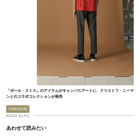
「ポール・スミス」のアイテムがキャンバスアートに、クリストフ・ニーマ
ンとのコラボコレクションが発売
FASHION
READ ALSO
あわせて読みたい