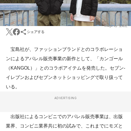
Image by: 宝島社
シェアする
宝島社が、ファッションブランドとのコラボレーショ
ンによるアパレル販売事業の新作として、「カンゴール
（KANGOL）」とのコラボアイテムを発売した。セブン-
イレブンおよびセブンネットショッピングで取り扱って
いる。
ADVERTISING
出版社によるコンビニでのアパレル販売事業は、出版
業界、コンビニ業界共に初の試みで、これまでにモズと