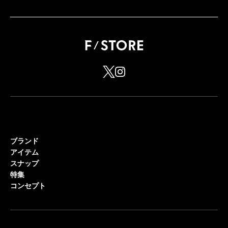
ブランド
アイテム
スナップ
特集
コンセプト