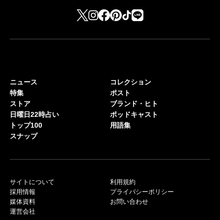
ニュース
コレクション
特集
ポスト
ストア
ブランド・ヒト
日曜日22時占い
ポッドキャスト
トップ100
用語集
スナップ
サイトについて
利用規約
採用情報
プライバシーポリシー
媒体資料
お問い合わせ
運営会社