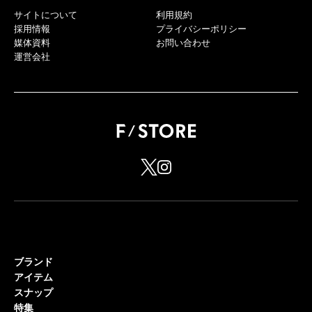
サイトについて
利用規約
採用情報
プライバシーポリシー
媒体資料
お問い合わせ
運営会社
ブランド
アイテム
スナップ
特集