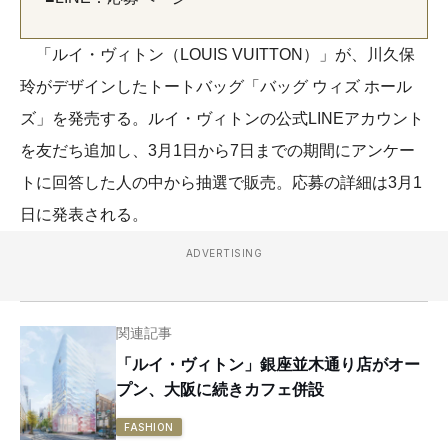
「ルイ・ヴィトン（LOUIS VUITTON）」が、川久保
玲がデザインしたトートバッグ「バッグ ウィズ ホール
ズ」を発売する。ルイ・ヴィトンの公式LINEアカウント
を友だち追加し、3月1日から7日までの期間にアンケー
トに回答した人の中から抽選で販売。応募の詳細は3月1
日に発表される。
ADVERTISING
関連記事
「ルイ・ヴィトン」銀座並木通り店がオー
プン、大阪に続きカフェ併設
FASHION