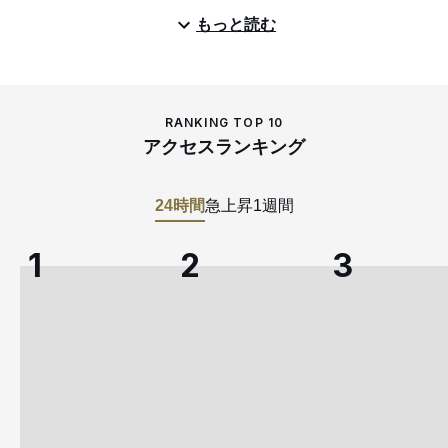
もっと読む
RANKING TOP 10
アクセスランキング
24時間
急上昇
1週間