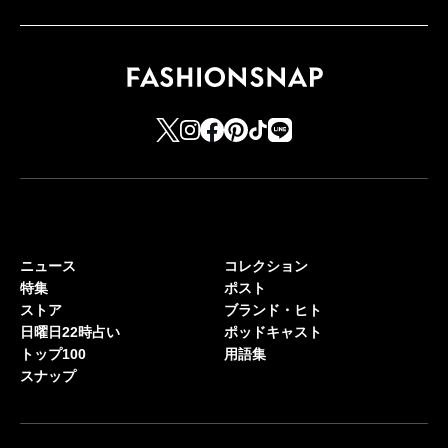
ニュース
コレクション
特集
ポスト
ストア
ブランド・ヒト
日曜日22時占い
ポッドキャスト
トップ100
用語集
スナップ