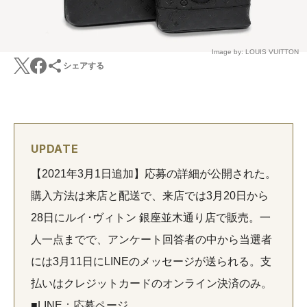
Image by: LOUIS VUITTON
シェアする
UPDATE
【2021年3月1日追加】応募の詳細が公開された。
購入方法は来店と配送で、来店では3月20日から
28日にルイ･ヴィトン 銀座並木通り店で販売。一
人一点までで、アンケート回答者の中から当選者
には3月11日にLINEのメッセージが送られる。支
払いはクレジットカードのオンライン決済のみ。
■LINE：応募ページ