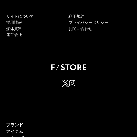
サイトについて
利用規約
採用情報
プライバシーポリシー
媒体資料
お問い合わせ
運営会社
ブランド
アイテム