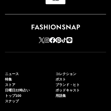
ニュース
コレクション
特集
ポスト
ストア
ブランド・ヒト
日曜日22時占い
ポッドキャスト
トップ100
用語集
スナップ