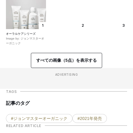
1
2
3
オーラルケアシリーズ
Image by: ジョンマスターオ
ーガニック
すべての画像（5点）を表示する
ADVERTISING
TAGS
記事のタグ
#ジョンマスターオーガニック
#2021年発売
RELATED ARTICLE