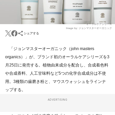
オーラルケアシリーズ
Image by: ジョンマスターオーガニック
シェアする
「ジョンマスターオーガニック（john masters
organics）」が、ブランド初のオーラルケアシリーズを3
月25日に発売する。植物由来成分を配合し、合成着色料
や合成香料、人工甘味料など5つの化学合成成分は不使
用。3種類の歯磨き粉と、マウスウォッシュをラインナ
ップする。
ADVERTISING