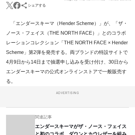
シェアする
「エンダースキーマ（Hender Scheme）」が、「ザ・
ノース・フェイス（THE NORTH FACE）」とのコラボ
レーションコレクション「THE NORTH FACE × Hender
Scheme」第2弾を発売する。両ブランドの特設サイトで
4月9日から14日まで抽選申し込みを受け付け、30日から
エンダースキーマの公式オンラインストアで一般販売す
る。
ADVERTISING
関連記事
エンダースキーマがザ・ノース・フェイス
と初のコラボ、ダウンとカウレザーを組み