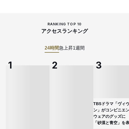
RANKING TOP 10
アクセスランキング
24時間
急上昇
1週間
TBSドラマ「ヴィ
ン」がコンビニエ
ウェアのグッズ
「砂漠と青空」を