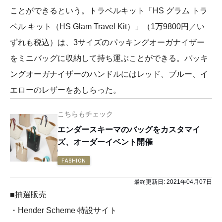
ことができるという。トラベルキット「HS グラム トラ
ベル キット（HS Glam Travel Kit）」（1万9800円／い
ずれも税込）は、3サイズのパッキングオーガナイザー
をミニバッグに収納して持ち運ぶことができる。パッキ
ングオーガナイザーのハンドルにはレッド、ブルー、イ
エローのレザーをあしらった。
こちらもチェック
エンダースキーマのバッグをカスタマイ
ズ、オーダーイベント開催
FASHION
最終更新日:
2021年04月07日
■抽選販売
・Hender Scheme 特設サイト