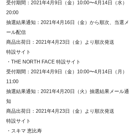
受付期間：2021年4月9日（金）10:00〜4月14日（水）
20:00
抽選結果通知：2021年4月16日（金）から順次、当選メ
ール配信
商品出荷日：2021年4月23日（金）より順次発送
特設サイト
・THE NORTH FACE 特設サイト
受付期間：2021年4月9日（金）10:00〜4月14日（月）
11:00
抽選結果通知：2021年4月20日（火）抽選結果メール通
知
商品出荷日：2021年4月23日（金）より順次発送
特設サイト
・スキマ 恵比寿