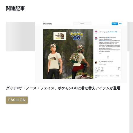
関連記事
グッチ×ザ・ノース・フェイス、ポケモンGOに着せ替えアイテムが登場
FASHION