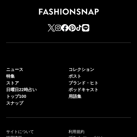
ニュース
コレクション
特集
ポスト
ストア
ブランド・ヒト
日曜日22時占い
ポッドキャスト
トップ100
用語集
スナップ
サイトについて
利用規約