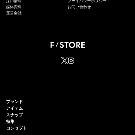
採用情報
プライバシーポリシー
媒体資料
お問い合わせ
運営会社
ブランド
アイテム
スナップ
特集
コンセプト