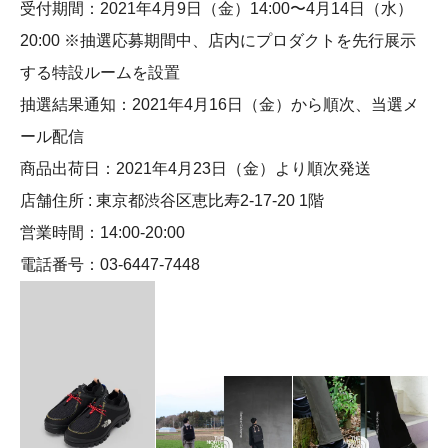
受付期間：2021年4月9日（金）14:00〜4月14日（水）
20:00 ※抽選応募期間中、店内にプロダクトを先行展示
する特設ルームを設置
抽選結果通知：2021年4月16日（金）から順次、当選メ
ール配信
商品出荷日：2021年4月23日（金）より順次発送
店舗住所 : 東京都渋谷区恵比寿2-17-20 1階
営業時間：14:00-20:00
電話番号：03-6447-7448