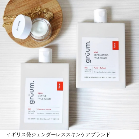
イギリス発ジェンダーレススキンケアブランド