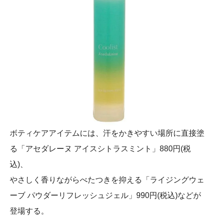
ボティケアアイテムには、汗をかきやすい場所に直接塗
る「アセダレーヌ アイスシトラスミント」880円(税
込)、
やさしく香りながらべたつきを抑える「ライジングウェ
ーブ パウダーリフレッシュジェル」990円(税込)などが
登場する。