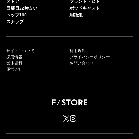
ストア
ブランド・ヒト
日曜日22時占い
ポッドキャスト
トップ100
用語集
スナップ
サイトについて
利用規約
採用情報
プライバシーポリシー
媒体資料
お問い合わせ
運営会社