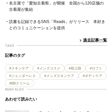
名古屋で「愛知古着祭」が開催 全国から120店舗の
古着屋が集結
読書を記録できるSNS「Reads」がリリース 本好き
とのコミュニケーションを提供
過去記事一覧
TAGS
記事のタグ
#スキンケア
#メンズコスメ
#初上陸
#ロフト
#ジェンダーレス
#メンズスキンケア
#ボディケア
#BBクリーム
READ ALSO
あわせて読みたい