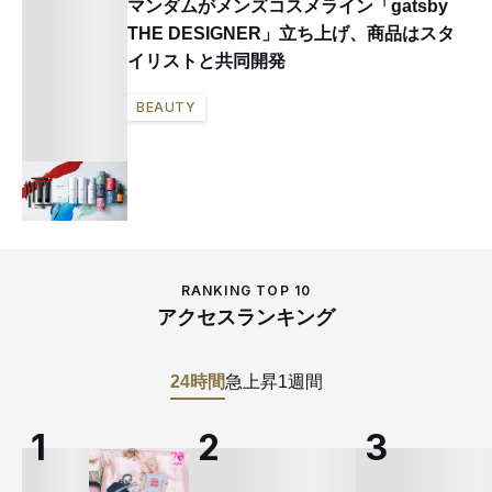
マンダムがメンズコスメライン「gatsby
THE DESIGNER」立ち上げ、商品はスタ
イリストと共同開発
BEAUTY
RANKING TOP 10
アクセスランキング
24時間
急上昇
1週間