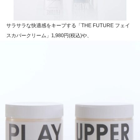
サラサラな快適感をキープする「THE FUTURE フェイ
スカバークリーム」1,980円(税込)や、