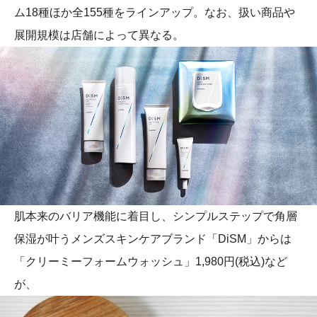
ム18種ほか全155種をラインアップ。なお、扱い商品や
展開規模は店舗によって異なる。
肌本来のバリア機能に着目し、シンプルステップで角層
保湿が叶うメンズスキンケアブランド「DiSM」からは
「クリーミーフォームウォッシュ」1,980円(税込)など
が、