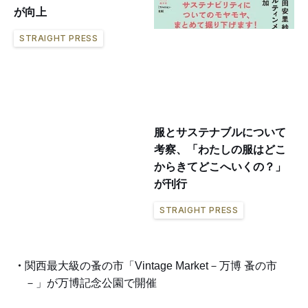
が向上
STRAIGHT PRESS
服とサステナブルについて
考察、「わたしの服はどこ
からきてどこへいくの？」
が刊行
STRAIGHT PRESS
関西最大級の蚤の市「Vintage Market－万博 蚤の市
－」が万博記念公園で開催