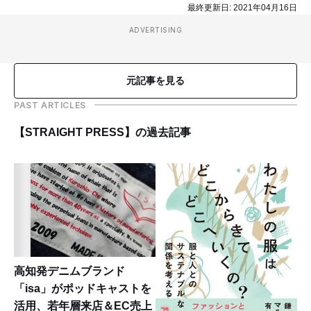
最終更新日:
2021年04月16日
ADVERTISING
元記事を見る
PAST ARTICLES
【STRAIGHT PRESS】の過去記事
高知発デニムブランド
「isa」がポッドキャストを
活用、若年層来店＆EC売上