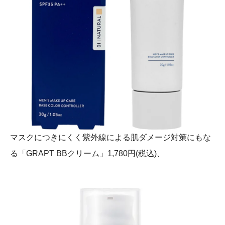
マスクにつきにくく紫外線による肌ダメージ対策にもな
る「GRAPT BBクリーム」1,780円(税込)、