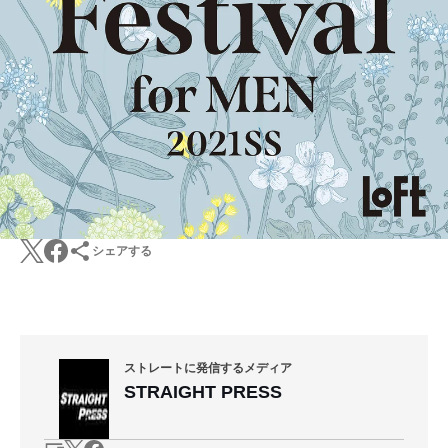
シェアする
ストレートに発信するメディア
STRAIGHT PRESS