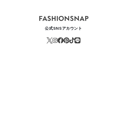
公式SNSアカウント