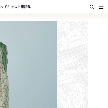
ポッドキャスト
用語集