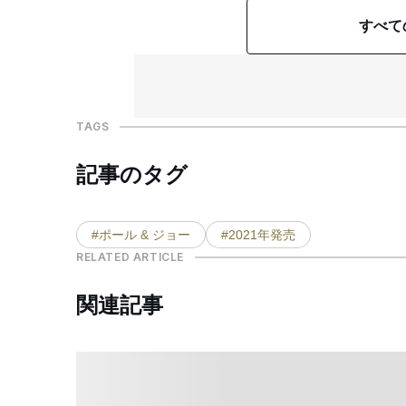
すべて
TAGS
記事のタグ
#ポール & ジョー
#2021年発売
RELATED ARTICLE
関連記事