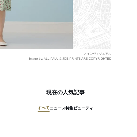
メインヴィジュアル
Image by: ALL PAUL & JOE PRINTS ARE COPYRIGHTED
現在の人気記事
すべて
ニュース
特集
ビューティ