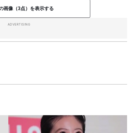
の画像（3点）を表示する
ADVERTISING