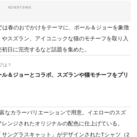
ADVERTISING
では春のおでかけをテーマに、ポール＆ジョーを象徴
）やスズラン、アイコニックな猫のモチーフを取り入
売初日に完売するなど話題を集めた。
プは？
ール＆ジョーとコラボ、スズランや猫モチーフをプリ
富なカラーバリエーションで用意。イエローのスズ
アレンジされたオリジナルの配色に仕上げている。
サングラスキャット」がデザインされたTシャツ（2