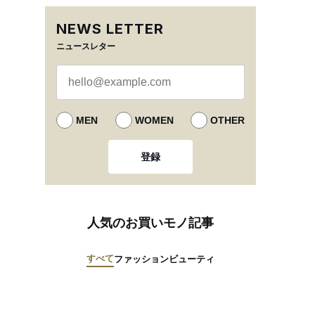
NEWS LETTER
ニュースレター
MEN
WOMEN
OTHER
登録
人気のお買いモノ記事
すべて
ファッション
ビューティ