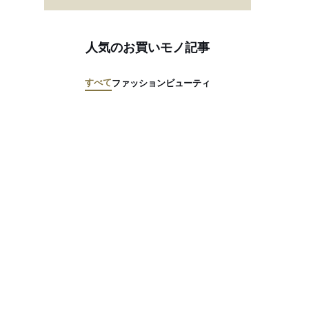
人気のお買いモノ記事
すべて
ファッション
ビューティ