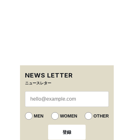
NEWS LETTER
ニュースレター
MEN
WOMEN
OTHER
登録