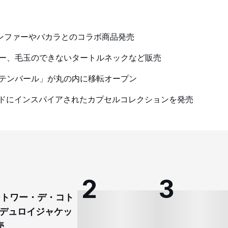
ンファーやバカラとのコラボ商品発売
ュー、毛玉のできないタートルネックなど販売
ンテンバール」が丸の内に移転オープン
ェンドにインスパイアされたカプセルコレクションを発売
コントワー・デ・コト
デュロイジャケッ
売