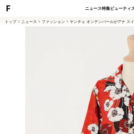
ニュース
特集
ビューティ
トップ
ニュース
ファッション
ヤンチェ オンテンバールがアナ ス