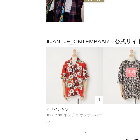
■JANTJE_ONTEMBAAR：公式サイ
1
アロハシャツ
Image by: ヤンチェ オンテンバー
ル