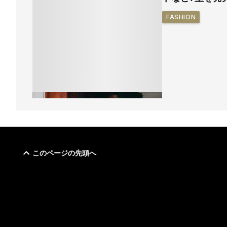
FASHION
このページの先頭へ