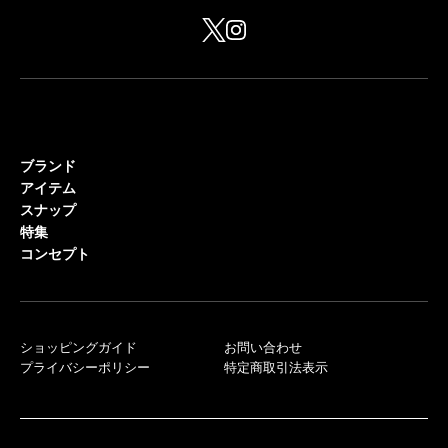
ブランド
アイテム
スナップ
特集
コンセプト
ショッピングガイド
お問い合わせ
プライバシーポリシー
特定商取引法表示