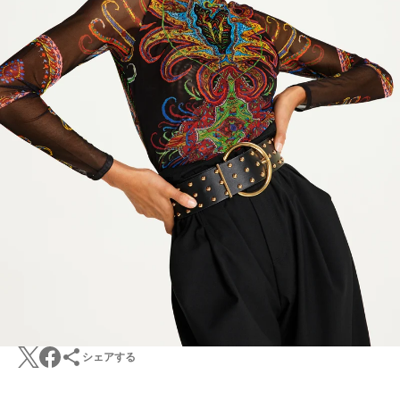
シェアする