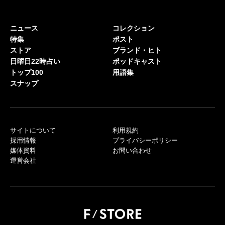
ニュース
コレクション
特集
ポスト
ストア
ブランド・ヒト
日曜日22時占い
ポッドキャスト
トップ100
用語集
スナップ
サイトについて
利用規約
採用情報
プライバシーポリシー
媒体資料
お問い合わせ
運営会社