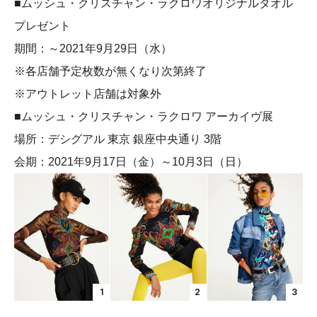
■ムッシュ・クリスチャン・ラクロワオリジナルタオル
プレゼント
期間：～2021年9月29日（水）
※各店舗予定枚数が無くなり次第終了
※アウトレット店舗は対象外
■ムッシュ・クリスチャン・ラクロワ アーカイヴ展
場所：デシグアル 東京 銀座中央通り 3階
会期：2021年9月17日（金）～10月3日（日）
1
2
3