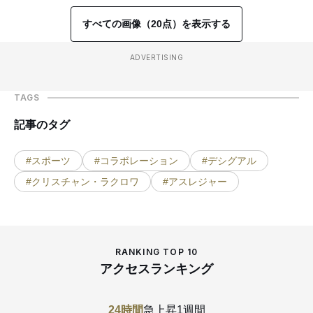
すべての画像（20点）を表示する
ADVERTISING
TAGS
記事のタグ
#スポーツ
#コラボレーション
#デシグアル
#クリスチャン・ラクロワ
#アスレジャー
RANKING TOP 10
アクセスランキング
24時間
急上昇
1週間