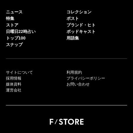
ニュース
コレクション
特集
ポスト
ストア
ブランド・ヒト
日曜日22時占い
ポッドキャスト
トップ100
用語集
スナップ
サイトについて
利用規約
採用情報
プライバシーポリシー
媒体資料
お問い合わせ
運営会社