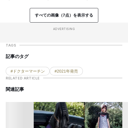
すべての画像（7点）を表示する
ADVERTISING
TAGS
記事のタグ
#ドクターマーチン
#2021年発売
RELATED ARTICLE
関連記事