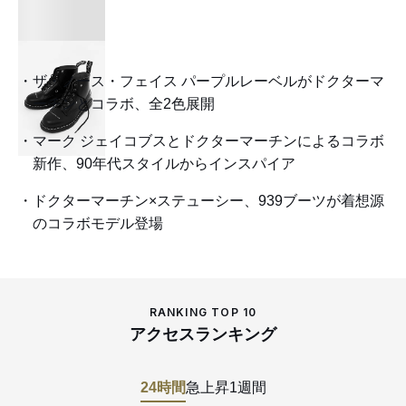
ザ・ノース・フェイス パープルレーベルがドクターマ
ーチンとコラボ、全2色展開
マーク ジェイコブスとドクターマーチンによるコラボ
新作、90年代スタイルからインスパイア
ドクターマーチン×ステューシー、939ブーツが着想源
のコラボモデル登場
RANKING TOP 10
アクセスランキング
24時間
急上昇
1週間