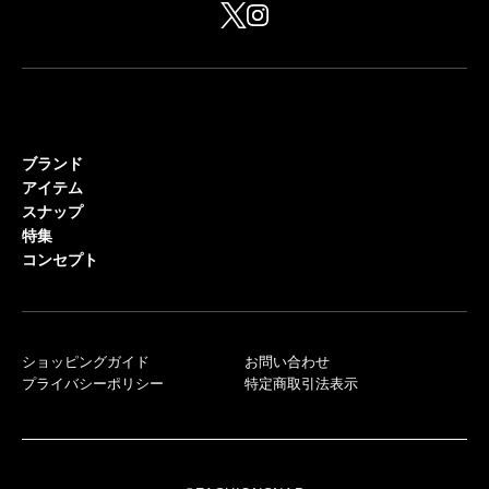
ブランド
アイテム
スナップ
特集
コンセプト
ショッピングガイド
お問い合わせ
プライバシーポリシー
特定商取引法表示