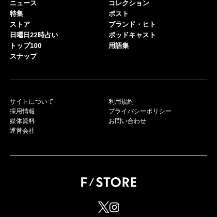
ニュース
コレクション
特集
ポスト
ストア
ブランド・ヒト
日曜日22時占い
ポッドキャスト
トップ100
用語集
スナップ
サイトについて
利用規約
採用情報
プライバシーポリシー
媒体資料
お問い合わせ
運営会社