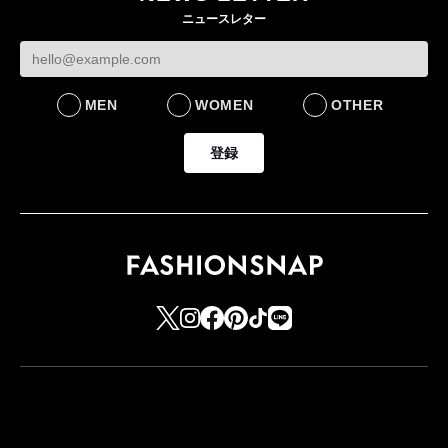
ニュースレター
MEN
WOMEN
OTHER
登録