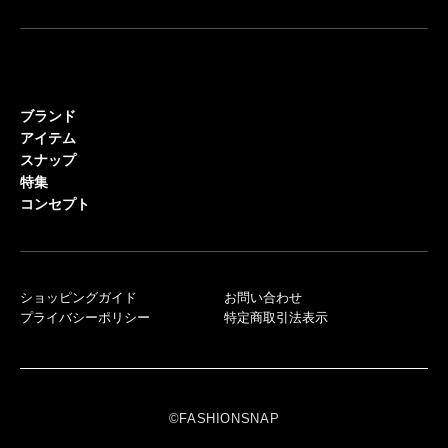
ブランド
アイテム
スナップ
特集
コンセプト
ショッピングガイド
お問い合わせ
プライバシーポリシー
特定商取引法表示
©FASHIONSNAP