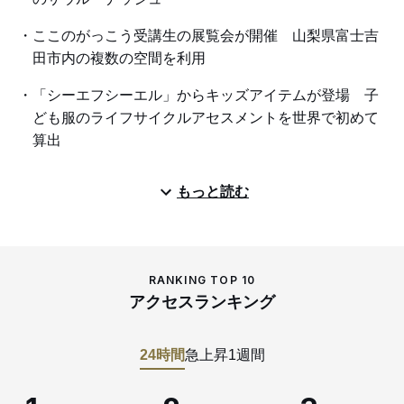
ここのがっこう受講生の展覧会が開催 山梨県富士吉
田市内の複数の空間を利用
「シーエフシーエル」からキッズアイテムが登場 子
ども服のライフサイクルアセスメントを世界で初めて
算出
もっと読む
RANKING TOP 10
アクセスランキング
24時間
急上昇
1週間