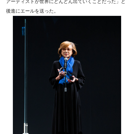
アーティストが世界にどんどん出ていくことだった」と
後進にエールを送った。