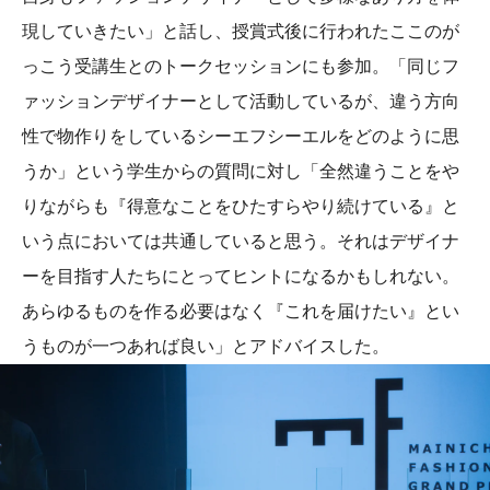
現していきたい」と話し、授賞式後に行われたここのが
っこう受講生とのトークセッションにも参加。「同じフ
ァッションデザイナーとして活動しているが、違う方向
性で物作りをしているシーエフシーエルをどのように思
うか」という学生からの質問に対し「全然違うことをや
りながらも『得意なことをひたすらやり続けている』と
いう点においては共通していると思う。それはデザイナ
ーを目指す人たちにとってヒントになるかもしれない。
あらゆるものを作る必要はなく『これを届けたい』とい
うものが一つあれば良い」とアドバイスした。