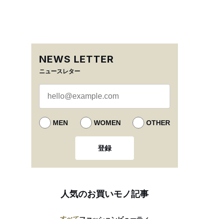
NEWS LETTER
ニュースレター
MEN
WOMEN
OTHER
登録
人気のお買いモノ記事
すべて