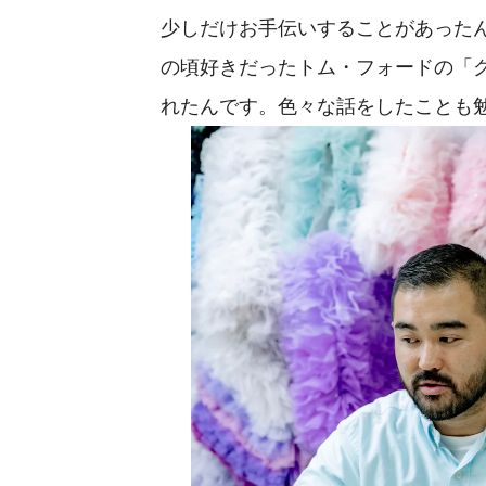
少しだけお手伝いすることがあった
の頃好きだったトム・フォードの「グ
れたんです。色々な話をしたことも