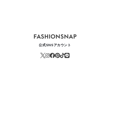
公式SNSアカウント