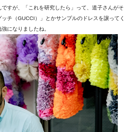
んですが、「これを研究したら」って、道子さんがそ
ッチ（GUCCI）」とかサンプルのドレスを譲ってく
勉強になりましたね。