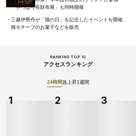
「やっぱり長財布展」も同時開催
三越伊勢丹が「猫の日」を記念したイベントを開催、
猫モチーフのお菓子などを販売
RANKING TOP 10
アクセスランキング
24時間
急上昇
1週間