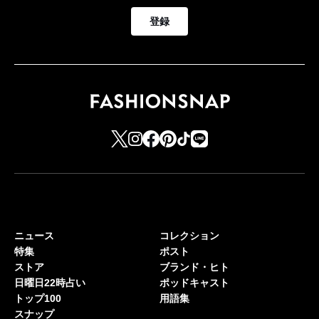
登録
ニュース
コレクション
特集
ポスト
ストア
ブランド・ヒト
日曜日22時占い
ポッドキャスト
トップ100
用語集
スナップ