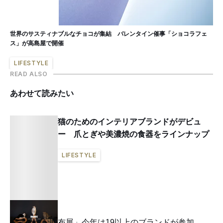
世界のサスティナブルなチョコが集結 バレンタイン催事「ショコラフェ
ス」が高島屋で開催
LIFESTYLE
READ ALSO
あわせて読みたい
猫のためのインテリアブランドがデビュ
ー 爪とぎや美濃焼の食器をラインナップ
LIFESTYLE
「小さな財布展」今年は19以上のブランドが参加