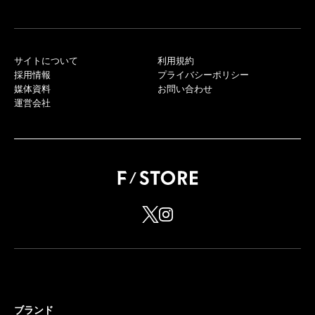
サイトについて
利用規約
採用情報
プライバシーポリシー
媒体資料
お問い合わせ
運営会社
ブランド